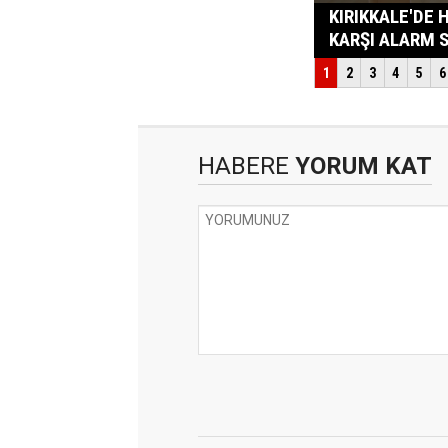
HABERE
YORUM KAT