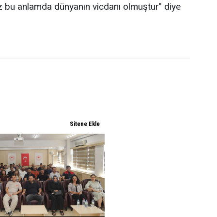
iz bu anlamda dünyanın vicdanı olmuştur" diye