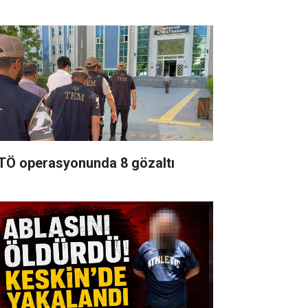
TÖ operasyonunda 8 gözaltı