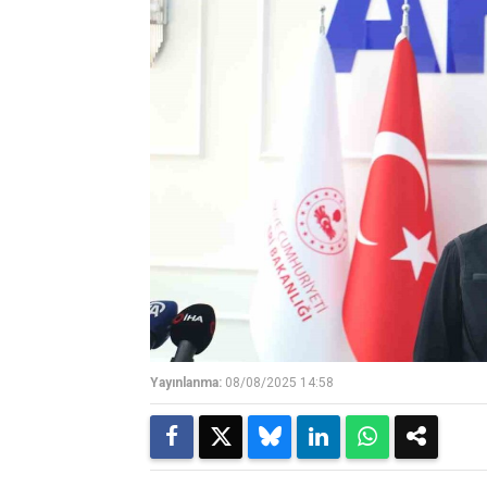
Yayınlanma:
08/08/2025 14:58