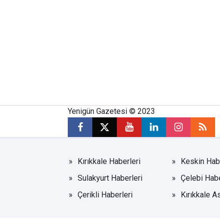
Yenigün Gazetesi © 2023
Kırıkkale Haberleri
Keskin Habe
Sulakyurt Haberleri
Çelebi Habe
Çerikli Haberleri
Kırıkkale A