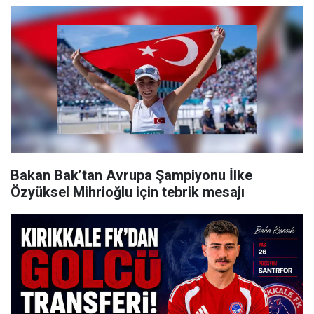
Bakan Bak’tan Avrupa Şampiyonu İlke
Özyüksel Mihrioğlu için tebrik mesajı