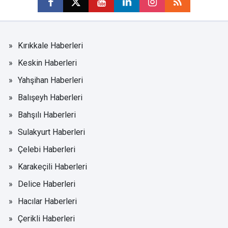
Kırıkkale Haberleri
Keskin Haberleri
Yahşihan Haberleri
Balışeyh Haberleri
Bahşılı Haberleri
Sulakyurt Haberleri
Çelebi Haberleri
Karakeçili Haberleri
Delice Haberleri
Hacılar Haberleri
Çerikli Haberleri