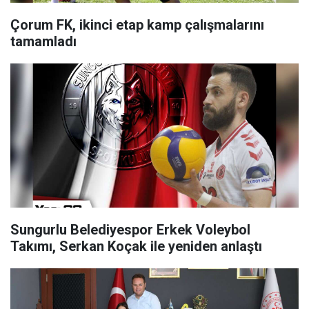
Çorum FK, ikinci etap kamp çalışmalarını
tamamladı
Sungurlu Belediyespor Erkek Voleybol
Takımı, Serkan Koçak ile yeniden anlaştı