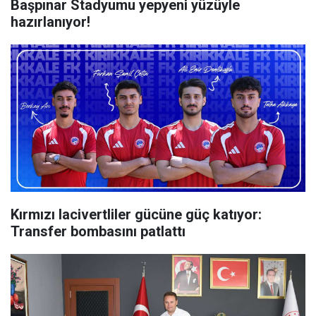
Başpınar Stadyumu yepyeni yüzüyle
hazırlanıyor!
Kırmızı lacivertliler gücüne güç katıyor:
Transfer bombasını patlattı