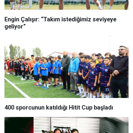
Engin Çalışır: “Takım istediğimiz seviyeye
geliyor”
400 sporcunun katıldığı Hitit Cup başladı