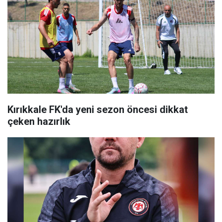
Kırıkkale FK'da yeni sezon öncesi dikkat
çeken hazırlık