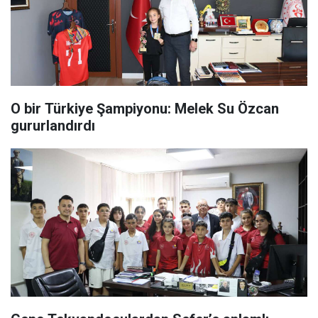
O bir Türkiye Şampiyonu: Melek Su Özcan
gururlandırdı