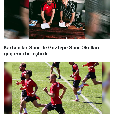
Kartalcılar Spor ile Göztepe Spor Okulları
güçlerini birleştirdi