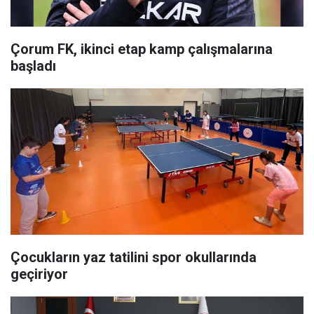
Çorum FK, ikinci etap kamp çalışmalarına
başladı
Çocukların yaz tatilini spor okullarında
geçiriyor