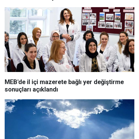
MEB'de il içi mazerete bağlı yer değiştirme
sonuçları açıklandı