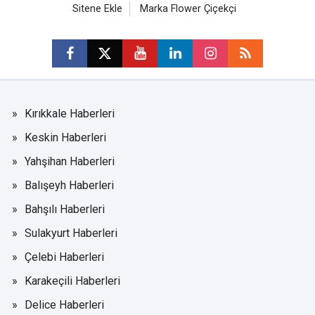
Sitene Ekle
Marka Flower Çiçekçi
Kırıkkale Haberleri
Keskin Haberleri
Yahşihan Haberleri
Balışeyh Haberleri
Bahşılı Haberleri
Sulakyurt Haberleri
Çelebi Haberleri
Karakeçili Haberleri
Delice Haberleri