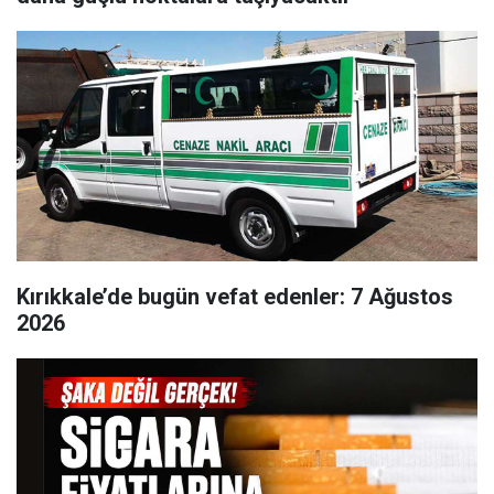
Kırıkkale’de bugün vefat edenler: 7 Ağustos
2026