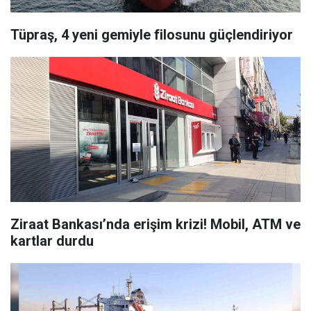
Tüpraş, 4 yeni gemiyle filosunu güçlendiriyor
Ziraat Bankası’nda erişim krizi! Mobil, ATM ve
kartlar durdu