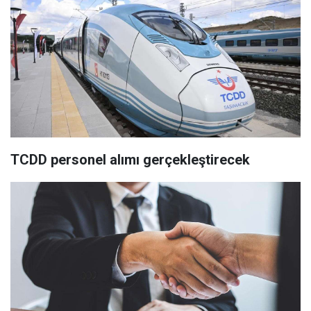
TCDD personel alımı gerçekleştirecek