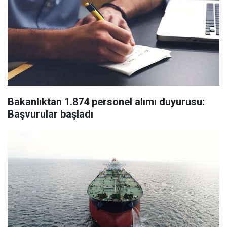
Bakanlıktan 1.874 personel alımı duyurusu:
Başvurular başladı