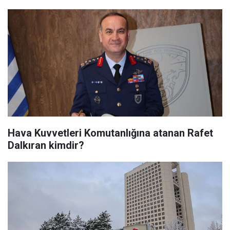
Hava Kuvvetleri Komutanlığına atanan Rafet
Dalkıran kimdir?