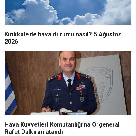
Kırıkkale'de hava durumu nasıl? 5 Ağustos
2026
Hava Kuvvetleri Komutanlığı’na Orgeneral
Rafet Dalkıran atandı