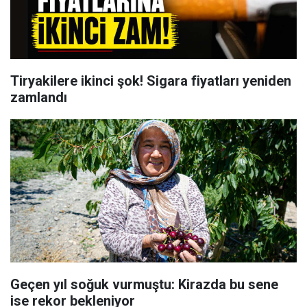
Tiryakilere ikinci şok! Sigara fiyatları yeniden
zamlandı
Geçen yıl soğuk vurmuştu: Kirazda bu sene
ise rekor bekleniyor