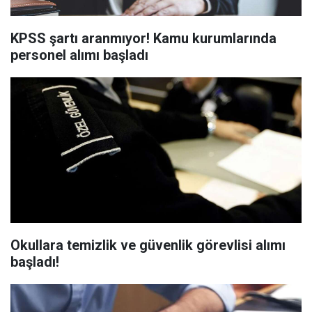
KPSS şartı aranmıyor! Kamu kurumlarında
personel alımı başladı
Okullara temizlik ve güvenlik görevlisi alımı
başladı!