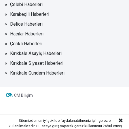
Çelebi Haberleri
Karakeçili Haberleri
Delice Haberleri
Hacılar Haberleri
Çerikli Haberleri
Kırıkkale Asayiş Haberleri
Kırıkkale Siyaset Haberleri
Kırıkkale Gündem Haberleri
CM Bilişim
Sitemizden en iyi şekilde faydalanabilmeniz için çerezler
kullanılmaktadır. Bu siteye giriş yaparak çerez kullanımını kabul etmiş