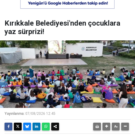
Kırıkkale Belediyesi'nden çocuklara
yaz sürprizi!
Yayınlanma:
07/08/2026 12:45