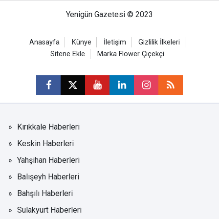
Yenigün Gazetesi © 2023
Anasayfa
Künye
İletişim
Gizlilik İlkeleri
Sitene Ekle
Marka Flower Çiçekçi
Kırıkkale Haberleri
Keskin Haberleri
Yahşihan Haberleri
Balışeyh Haberleri
Bahşılı Haberleri
Sulakyurt Haberleri