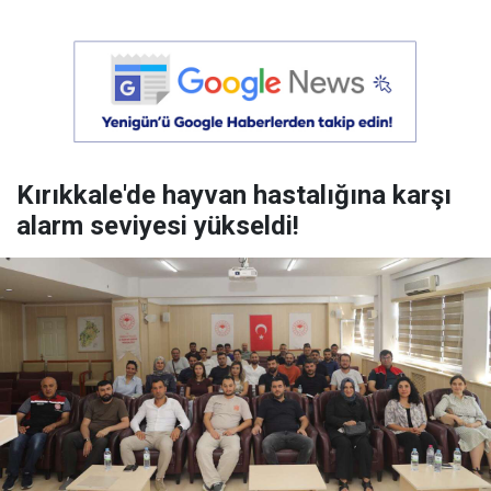
Kırıkkale'de hayvan hastalığına karşı
alarm seviyesi yükseldi!