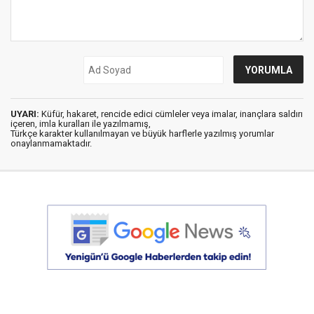
UYARI:
Küfür, hakaret, rencide edici cümleler veya imalar, inançlara saldırı
içeren, imla kuralları ile yazılmamış,
Türkçe karakter kullanılmayan ve büyük harflerle yazılmış yorumlar
onaylanmamaktadır.