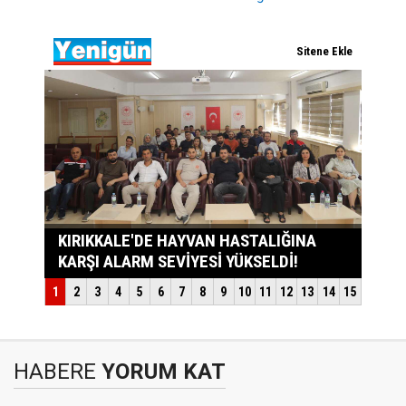
HABERE
YORUM KAT