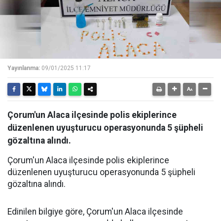
Yayınlanma:
09/01/2025 11:17
Çorum'un Alaca ilçesinde polis ekiplerince
düzenlenen uyuşturucu operasyonunda 5 şüpheli
gözaltına alındı.
Çorum'un Alaca ilçesinde polis ekiplerince
düzenlenen uyuşturucu operasyonunda 5 şüpheli
gözaltına alındı.
Edinilen bilgiye göre, Çorum'un Alaca ilçesinde