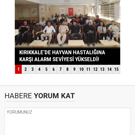
HABERE
YORUM KAT