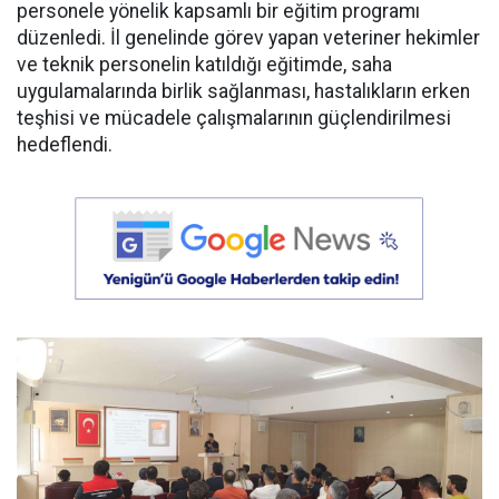
personele yönelik kapsamlı bir eğitim programı
düzenledi. İl genelinde görev yapan veteriner hekimler
ve teknik personelin katıldığı eğitimde, saha
uygulamalarında birlik sağlanması, hastalıkların erken
teşhisi ve mücadele çalışmalarının güçlendirilmesi
hedeflendi.