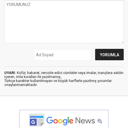
UYARI:
Küfür, hakaret, rencide edici cümleler veya imalar, inançlara saldırı
içeren, imla kuralları ile yazılmamış,
Türkçe karakter kullanılmayan ve büyük harflerle yazılmış yorumlar
onaylanmamaktadır.