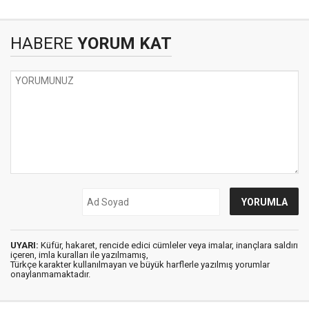
HABERE
YORUM KAT
UYARI:
Küfür, hakaret, rencide edici cümleler veya imalar, inançlara saldırı
içeren, imla kuralları ile yazılmamış,
Türkçe karakter kullanılmayan ve büyük harflerle yazılmış yorumlar
onaylanmamaktadır.