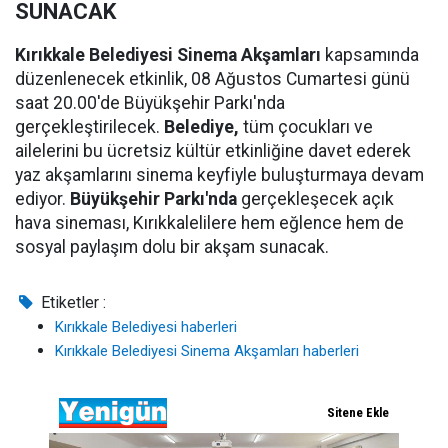
SUNACAK
Kırıkkale Belediyesi Sinema Akşamları
kapsamında
düzenlenecek etkinlik, 08 Ağustos Cumartesi günü
saat 20.00'de Büyükşehir Parkı'nda
gerçekleştirilecek.
Belediye,
tüm çocukları ve
ailelerini bu ücretsiz kültür etkinliğine davet ederek
yaz akşamlarını sinema keyfiyle buluşturmaya devam
ediyor.
Büyükşehir Parkı'nda
gerçekleşecek açık
hava sineması, Kırıkkalelilere hem eğlence hem de
sosyal paylaşım dolu bir akşam sunacak.
Etiketler :
Kırıkkale Belediyesi haberleri
Kırıkkale Belediyesi Sinema Akşamları haberleri