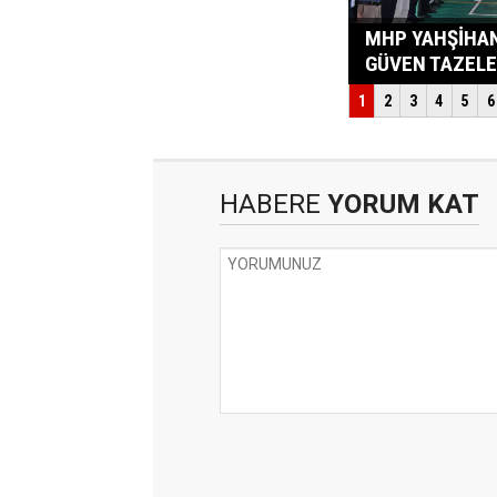
HABERE
YORUM KAT