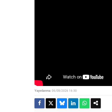
Yayınlanma:
06/08/2026 16:30