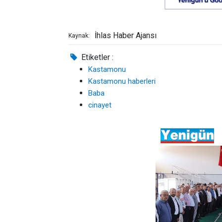
İhlas Haber Ajansı
Kaynak:
Etiketler :
Kastamonu
Kastamonu haberleri
Baba
cinayet