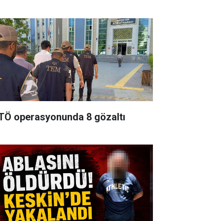
TÖ operasyonunda 8 gözaltı