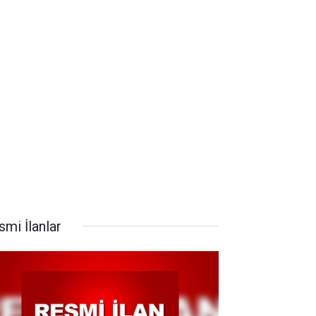
smi İlanlar