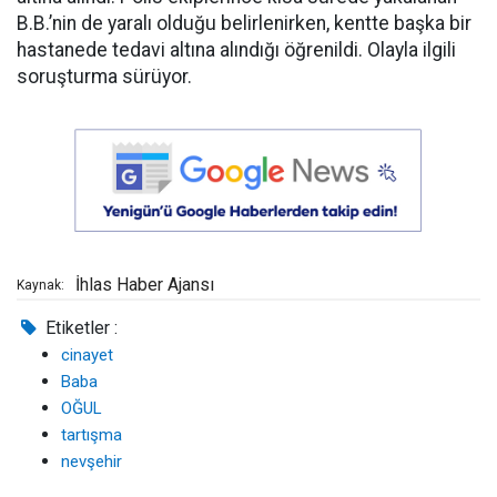
B.B.’nin de yaralı olduğu belirlenirken, kentte başka bir
hastanede tedavi altına alındığı öğrenildi. Olayla ilgili
soruşturma sürüyor.
İhlas Haber Ajansı
Kaynak:
Etiketler :
cinayet
Baba
OĞUL
tartışma
nevşehir