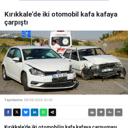
Kırıkkale’de iki otomobil kafa kafaya
çarpıştı
Yayınlanma:
08/08/2026 00:00
Kırıkkale'de iki otomobilin kafa kafaya çarpışması