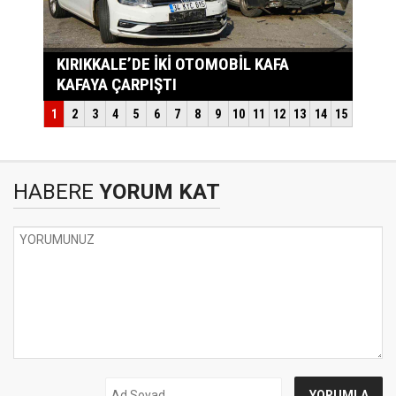
HABERE
YORUM KAT