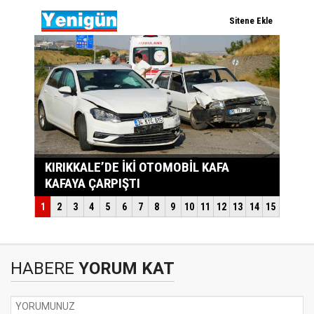
HABERE
YORUM KAT