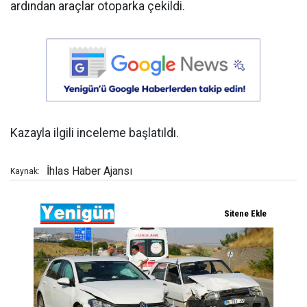
ardından araçlar otoparka çekildi.
Kazayla ilgili inceleme başlatıldı.
İhlas Haber Ajansı
Kaynak: