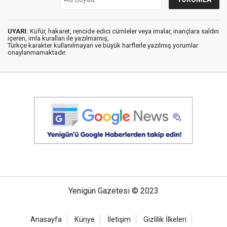
UYARI:
Küfür, hakaret, rencide edici cümleler veya imalar, inançlara saldırı
içeren, imla kuralları ile yazılmamış,
Türkçe karakter kullanılmayan ve büyük harflerle yazılmış yorumlar
onaylanmamaktadır.
Yenigün Gazetesi © 2023
Anasayfa
Künye
İletişim
Gizlilik İlkeleri