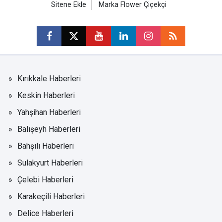
Sitene Ekle
Marka Flower Çiçekçi
Kırıkkale Haberleri
Keskin Haberleri
Yahşihan Haberleri
Balışeyh Haberleri
Bahşılı Haberleri
Sulakyurt Haberleri
Çelebi Haberleri
Karakeçili Haberleri
Delice Haberleri