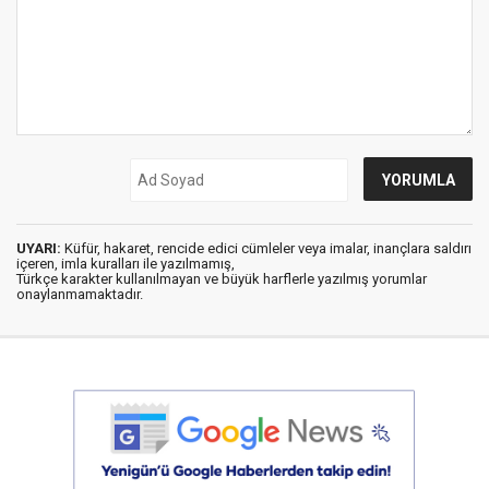
UYARI:
Küfür, hakaret, rencide edici cümleler veya imalar, inançlara saldırı
içeren, imla kuralları ile yazılmamış,
Türkçe karakter kullanılmayan ve büyük harflerle yazılmış yorumlar
onaylanmamaktadır.