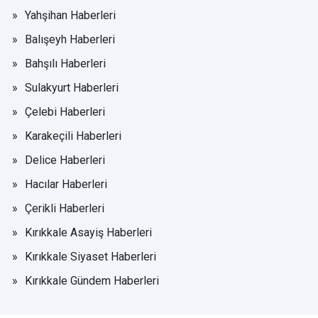
Yahşihan Haberleri
Balışeyh Haberleri
Bahşılı Haberleri
Sulakyurt Haberleri
Çelebi Haberleri
Karakeçili Haberleri
Delice Haberleri
Hacılar Haberleri
Çerikli Haberleri
Kırıkkale Asayiş Haberleri
Kırıkkale Siyaset Haberleri
Kırıkkale Gündem Haberleri