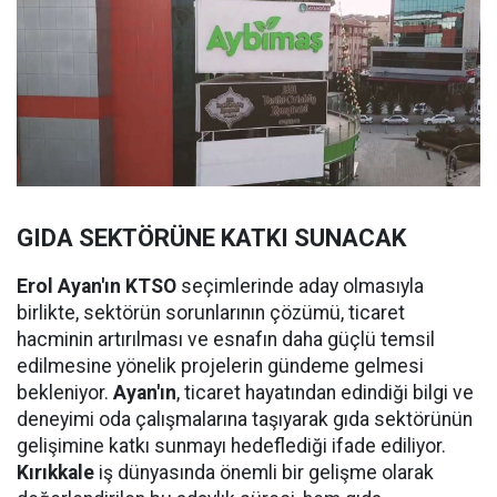
GIDA SEKTÖRÜNE KATKI SUNACAK
Erol Ayan'ın KTSO
seçimlerinde aday olmasıyla
birlikte, sektörün sorunlarının çözümü, ticaret
hacminin artırılması ve esnafın daha güçlü temsil
edilmesine yönelik projelerin gündeme gelmesi
bekleniyor.
Ayan'ın
, ticaret hayatından edindiği bilgi ve
deneyimi oda çalışmalarına taşıyarak gıda sektörünün
gelişimine katkı sunmayı hedeflediği ifade ediliyor.
Kırıkkale
iş dünyasında önemli bir gelişme olarak