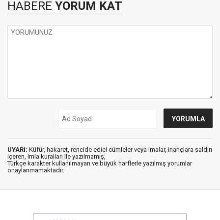
HABERE
YORUM KAT
UYARI:
Küfür, hakaret, rencide edici cümleler veya imalar, inançlara saldırı
içeren, imla kuralları ile yazılmamış,
Türkçe karakter kullanılmayan ve büyük harflerle yazılmış yorumlar
onaylanmamaktadır.