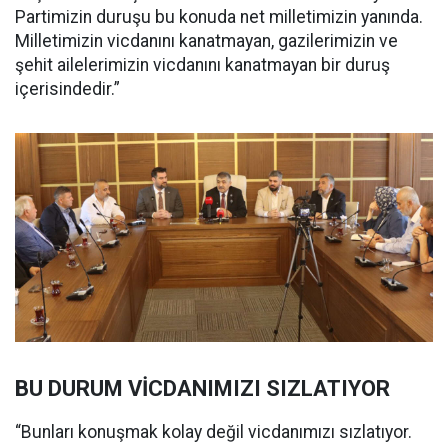
Partimizin duruşu bu konuda net milletimizin yanında.
Milletimizin vicdanını kanatmayan, gazilerimizin ve
şehit ailelerimizin vicdanını kanatmayan bir duruş
içerisindedir.”
BU DURUM VİCDANIMIZI SIZLATIYOR
“Bunları konuşmak kolay değil vicdanımızı sızlatıyor.