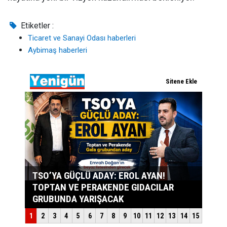
Etiketler :
Ticaret ve Sanayi Odası haberleri
Aybimaş haberleri