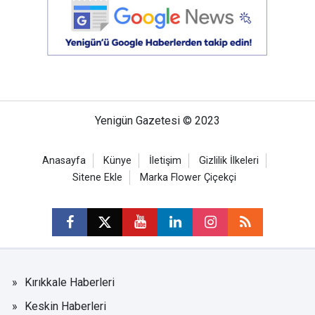
Yenigün Gazetesi © 2023
Anasayfa
Künye
İletişim
Gizlilik İlkeleri
Sitene Ekle
Marka Flower Çiçekçi
Kırıkkale Haberleri
Keskin Haberleri