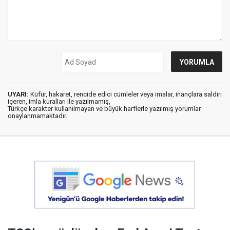
UYARI:
Küfür, hakaret, rencide edici cümleler veya imalar, inançlara saldırı
içeren, imla kuralları ile yazılmamış,
Türkçe karakter kullanılmayan ve büyük harflerle yazılmış yorumlar
onaylanmamaktadır.