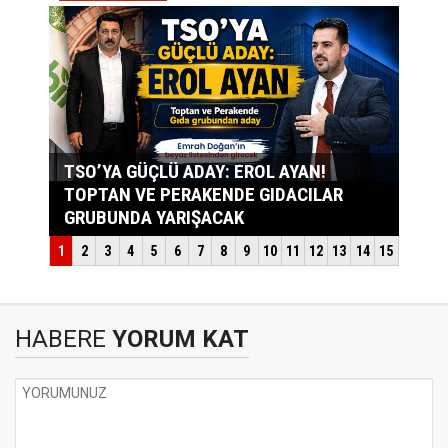
HABERE
YORUM KAT