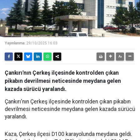
Yayınlanma:
29/10/2025 16:03
Çankırı'nın Çerkeş ilçesinde kontrolden çıkan
pikabın devrilmesi neticesinde meydana gelen
kazada sürücü yaralandı.
Çankırı'nın Çerkeş ilçesinde kontrolden çıkan pikabın
devrilmesi neticesinde meydana gelen kazada sürücü
yaralandı.
Kaza, Çerkeş ilçesi D100 karayolunda meydana geldi.