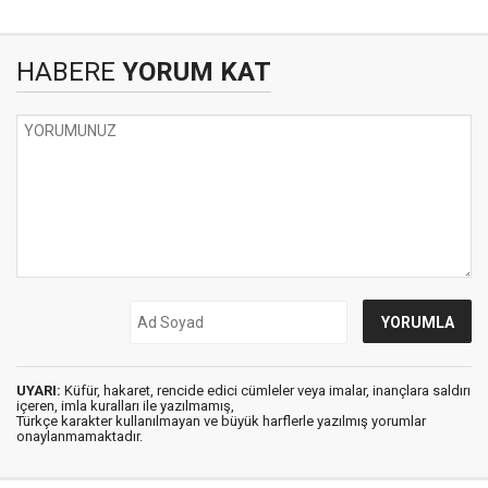
HABERE
YORUM KAT
UYARI:
Küfür, hakaret, rencide edici cümleler veya imalar, inançlara saldırı
içeren, imla kuralları ile yazılmamış,
Türkçe karakter kullanılmayan ve büyük harflerle yazılmış yorumlar
onaylanmamaktadır.