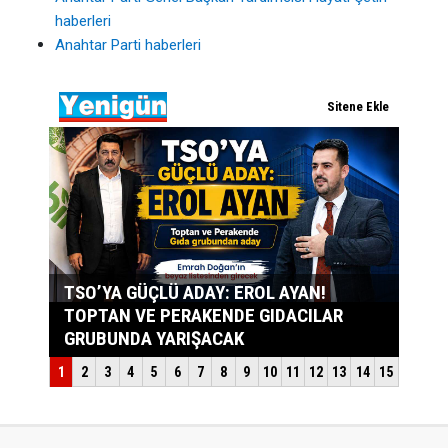
haberleri
Anahtar Parti haberleri