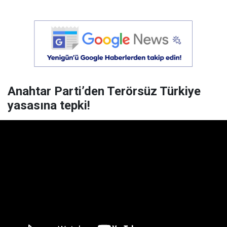
Anahtar Parti’den Terörsüz Türkiye
yasasına tepki!