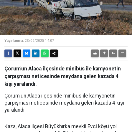
Yayınlanma:
23/09/2025 14:07
Çorum'un Alaca ilçesinde minibüs ile kamyonetin
çarpışması neticesinde meydana gelen kazada 4
kişi yaralandı.
Çorum'un Alaca ilçesinde minibüs ile kamyonetin
çarpışması neticesinde meydana gelen kazada 4 kişi
yaralandı.
Kaza, Alaca ilçesi Büyükhırka mevkii Evci köyü yol