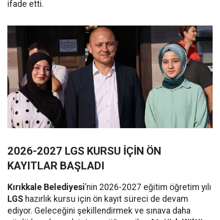
ifade etti.
2026-2027 LGS KURSU İÇİN ÖN
KAYITLAR BAŞLADI
Kırıkkale Belediyesi
’nin 2026-2027 eğitim öğretim yılı
LGS
hazırlık kursu için ön kayıt süreci de devam
ediyor. Geleceğini şekillendirmek ve sınava daha