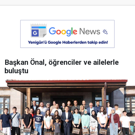
Başkan Önal, öğrenciler ve ailelerle
buluştu