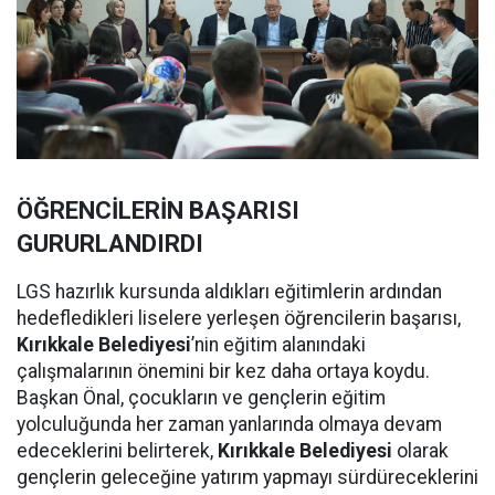
ÖĞRENCİLERİN BAŞARISI
GURURLANDIRDI
LGS hazırlık kursunda aldıkları eğitimlerin ardından
hedefledikleri liselere yerleşen öğrencilerin başarısı,
Kırıkkale Belediyesi
’nin eğitim alanındaki
çalışmalarının önemini bir kez daha ortaya koydu.
Başkan Önal, çocukların ve gençlerin eğitim
yolculuğunda her zaman yanlarında olmaya devam
edeceklerini belirterek,
Kırıkkale Belediyesi
olarak
gençlerin geleceğine yatırım yapmayı sürdüreceklerini