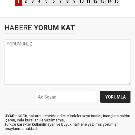
HABERE
YORUM KAT
UYARI:
Küfür, hakaret, rencide edici cümleler veya imalar, inançlara saldırı
içeren, imla kuralları ile yazılmamış,
Türkçe karakter kullanılmayan ve büyük harflerle yazılmış yorumlar
onaylanmamaktadır.