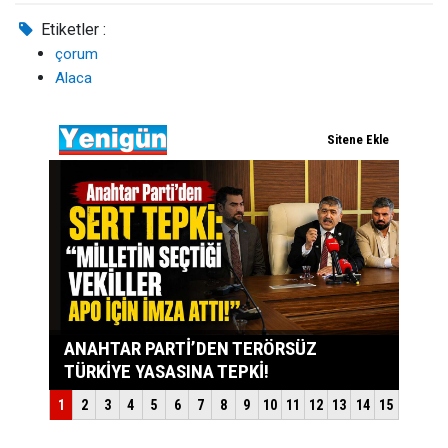
Etiketler :
çorum
Alaca