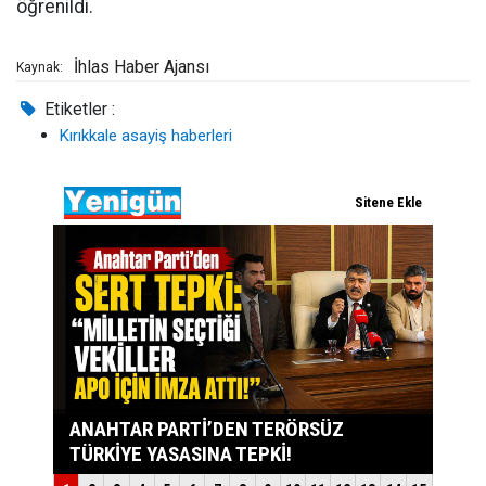
öğrenildi.
İhlas Haber Ajansı
Kaynak:
Etiketler :
Kırıkkale asayiş haberleri