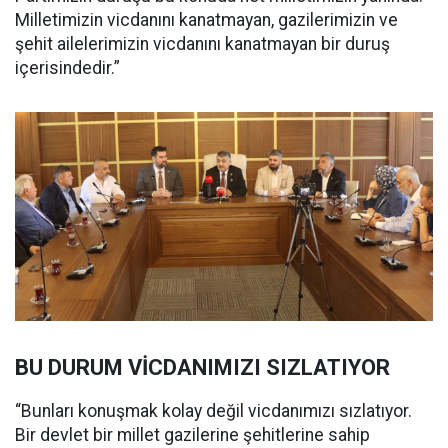
Milletimizin vicdanını kanatmayan, gazilerimizin ve
şehit ailelerimizin vicdanını kanatmayan bir duruş
içerisindedir.”
BU DURUM VİCDANIMIZI SIZLATIYOR
“Bunları konuşmak kolay değil vicdanımızı sızlatıyor.
Bir devlet bir millet gazilerine şehitlerine sahip