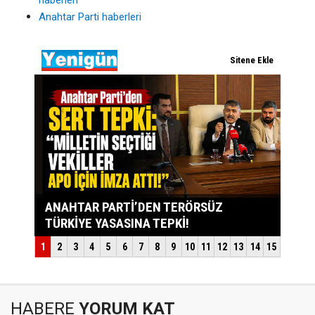
haberleri
Anahtar Parti haberleri
HABERE
YORUM KAT