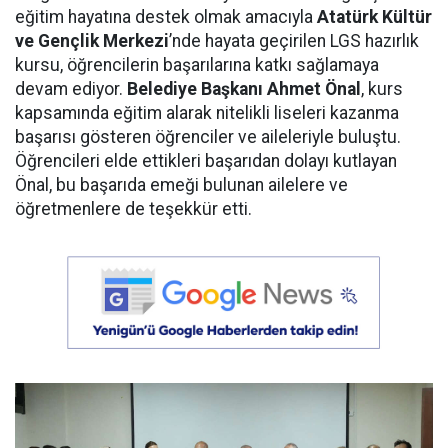
eğitim hayatına destek olmak amacıyla
Atatürk Kültür
ve Gençlik Merkezi
’nde hayata geçirilen LGS hazırlık
kursu, öğrencilerin başarılarına katkı sağlamaya
devam ediyor.
Belediye Başkanı Ahmet Önal
, kurs
kapsamında eğitim alarak nitelikli liseleri kazanma
başarısı gösteren öğrenciler ve aileleriyle buluştu.
Öğrencileri elde ettikleri başarıdan dolayı kutlayan
Önal, bu başarıda emeği bulunan ailelere ve
öğretmenlere de teşekkür etti.