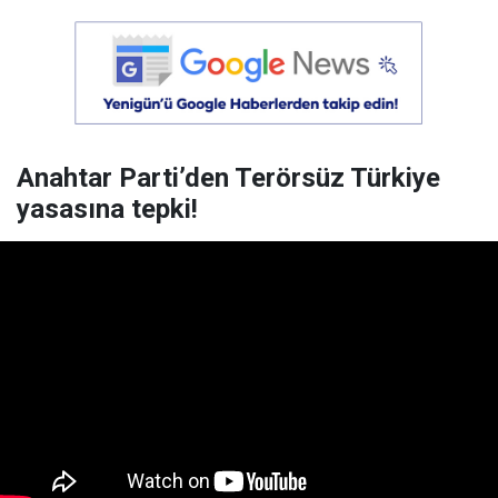
Anahtar Parti’den Terörsüz Türkiye
yasasına tepki!