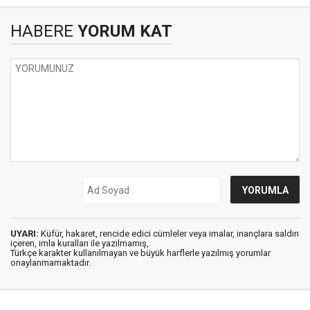
HABERE
YORUM KAT
UYARI:
Küfür, hakaret, rencide edici cümleler veya imalar, inançlara saldırı
içeren, imla kuralları ile yazılmamış,
Türkçe karakter kullanılmayan ve büyük harflerle yazılmış yorumlar
onaylanmamaktadır.