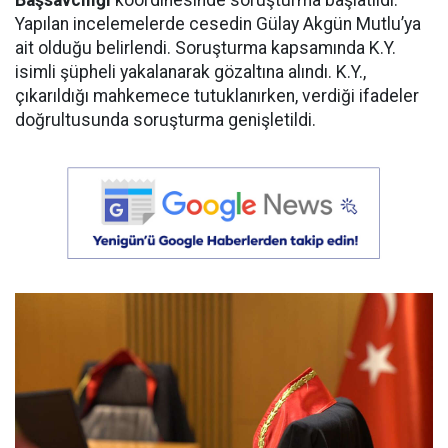
Yapılan incelemelerde cesedin Gülay Akgün Mutlu’ya
ait olduğu belirlendi. Soruşturma kapsamında K.Y.
isimli şüpheli yakalanarak gözaltına alındı. K.Y.,
çıkarıldığı mahkemece tutuklanırken, verdiği ifadeler
doğrultusunda soruşturma genişletildi.