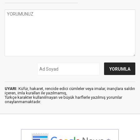
UYARI:
Küfür, hakaret, rencide edici cümleler veya imalar, inançlara saldırı
içeren, imla kuralları ile yazılmamış,
Türkçe karakter kullanılmayan ve büyük harflerle yazılmış yorumlar
onaylanmamaktadır.