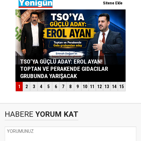
HABERE
YORUM KAT