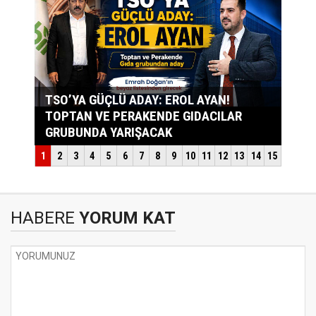
HABERE
YORUM KAT