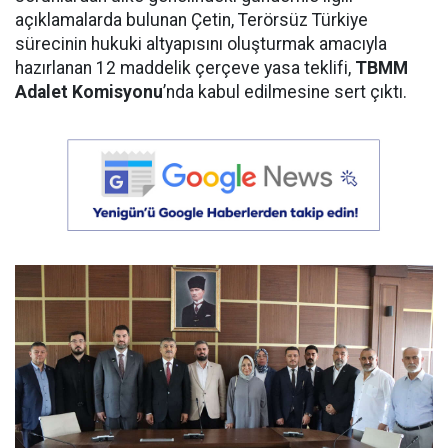
açıklamalarda bulunan Çetin, Terörsüz Türkiye
sürecinin hukuki altyapısını oluşturmak amacıyla
hazırlanan 12 maddelik çerçeve yasa teklifi,
TBMM
Adalet Komisyonu
’nda kabul edilmesine sert çıktı.