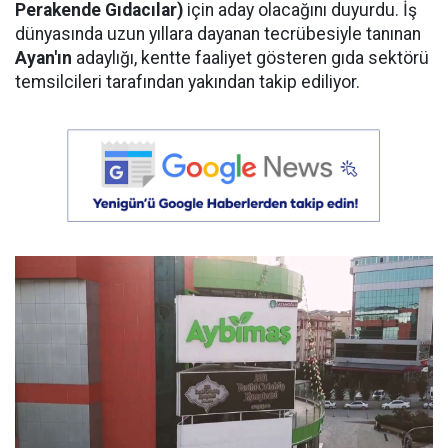
Perakende Gıdacılar)
için aday olacağını duyurdu. İş
dünyasında uzun yıllara dayanan tecrübesiyle tanınan
Ayan'ın
adaylığı, kentte faaliyet gösteren gıda sektörü
temsilcileri tarafından yakından takip ediliyor.