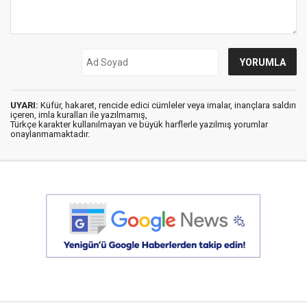
UYARI:
Küfür, hakaret, rencide edici cümleler veya imalar, inançlara saldırı
içeren, imla kuralları ile yazılmamış,
Türkçe karakter kullanılmayan ve büyük harflerle yazılmış yorumlar
onaylanmamaktadır.