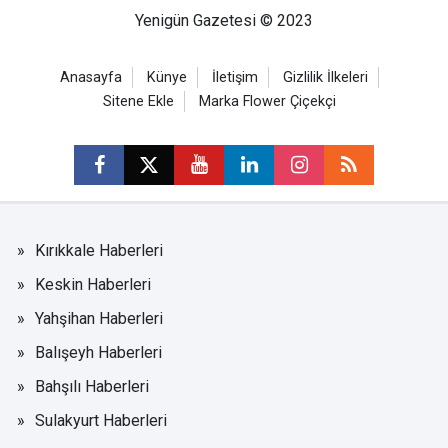
Yenigün Gazetesi © 2023
Anasayfa
Künye
İletişim
Gizlilik İlkeleri
Sitene Ekle
Marka Flower Çiçekçi
Kırıkkale Haberleri
Keskin Haberleri
Yahşihan Haberleri
Balışeyh Haberleri
Bahşılı Haberleri
Sulakyurt Haberleri