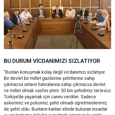
BU DURUM VİCDANIMIZI SIZLATIYOR
“Bunları konuşmak kolay değil vicdanımızı sızlatıyor.
Bir devlet bir millet gazilerine şehitlerine sahip
çıkmazsa onların hatıralarına sahip çıkmazsa devlet
ve millet olmak vasfını yitirir. 50 bin şehidimiz terörsüz
Türkiye’de yaşamak için canını verdiler. Sadece
askerimiz ve polisimiz şehit olmadı öğretmenlerimiz
de şehit oldu. Bunların kanları elinde bulunan insanlar