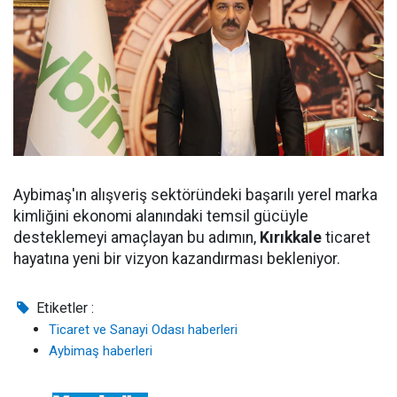
Aybimaş'ın alışveriş sektöründeki başarılı yerel marka
kimliğini ekonomi alanındaki temsil gücüyle
desteklemeyi amaçlayan bu adımın,
Kırıkkale
ticaret
hayatına yeni bir vizyon kazandırması bekleniyor.
Etiketler :
Ticaret ve Sanayi Odası haberleri
Aybimaş haberleri