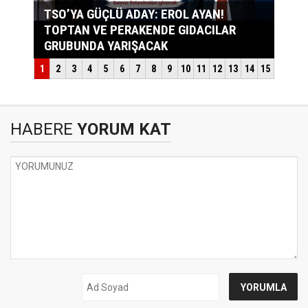
HABERE
YORUM KAT