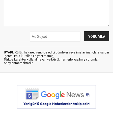
UYARI:
Küfür, hakaret, rencide edici cümleler veya imalar, inançlara saldırı
içeren, imla kuralları ile yazılmamış,
Türkçe karakter kullanılmayan ve büyük harflerle yazılmış yorumlar
onaylanmamaktadır.