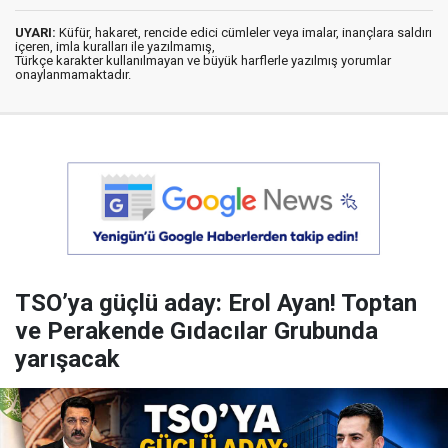
UYARI:
Küfür, hakaret, rencide edici cümleler veya imalar, inançlara saldırı
içeren, imla kuralları ile yazılmamış,
Türkçe karakter kullanılmayan ve büyük harflerle yazılmış yorumlar
onaylanmamaktadır.
TSO’ya güçlü aday: Erol Ayan! Toptan
ve Perakende Gıdacılar Grubunda
yarışacak