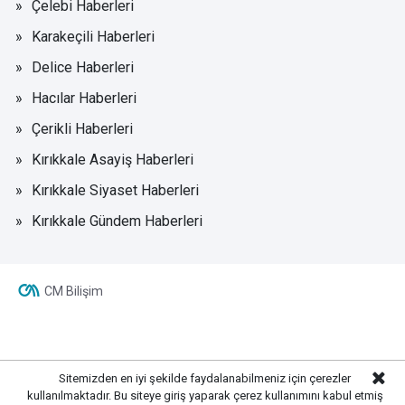
Çelebi Haberleri
Karakeçili Haberleri
Delice Haberleri
Hacılar Haberleri
Çerikli Haberleri
Kırıkkale Asayiş Haberleri
Kırıkkale Siyaset Haberleri
Kırıkkale Gündem Haberleri
CM Bilişim
Sitemizden en iyi şekilde faydalanabilmeniz için çerezler
kullanılmaktadır. Bu siteye giriş yaparak çerez kullanımını kabul etmiş