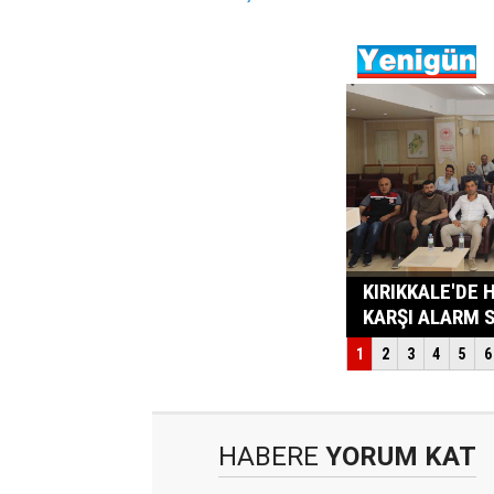
HABERE
YORUM KAT