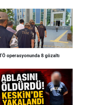
TÖ operasyonunda 8 gözaltı