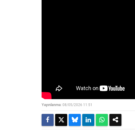
Yayınlanma:
08/05/2026 11:51