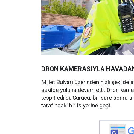
DRON KAMERASIYLA HAVADAN 
Millet Bulvarı üzerinden hızlı şekilde
şekilde yoluna devam etti. Dron kame
tespit edildi. Sürücü, bir süre sonra 
tarafındaki bir iş yerine geçti.