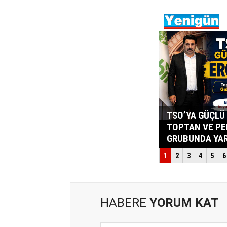
HABERE
YORUM KAT