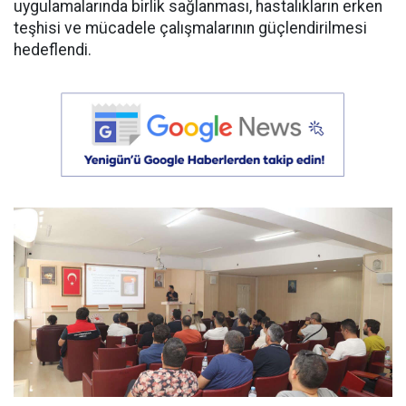
uygulamalarında birlik sağlanması, hastalıkların erken
teşhisi ve mücadele çalışmalarının güçlendirilmesi
hedeflendi.