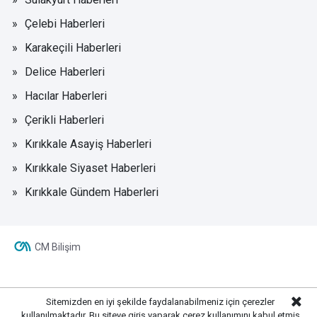
Çelebi Haberleri
Karakeçili Haberleri
Delice Haberleri
Hacılar Haberleri
Çerikli Haberleri
Kırıkkale Asayiş Haberleri
Kırıkkale Siyaset Haberleri
Kırıkkale Gündem Haberleri
CM Bilişim
Sitemizden en iyi şekilde faydalanabilmeniz için çerezler
kullanılmaktadır. Bu siteye giriş yaparak çerez kullanımını kabul etmiş