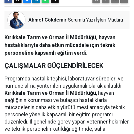
Ahmet Gökdemir
Sorumlu Yazı İşleri Müdürü
Kırıkkale Tarım ve Orman İl Müdürlüğü, hayvan
hastalıklarıyla daha etkin mücadele için teknik
personeline kapsamlı eğitim verdi.
ÇALIŞMALAR GÜÇLENDİRİLECEK
Programda hastalık teşhisi, laboratuvar süreçleri ve
numune alma yöntemleri uygulamalı olarak anlatıldı.
Kırıkkale Tarım ve Orman İl Müdürlüğü
, hayvan
sağlığının korunması ve bulaşıcı hastalıklarla
mücadelenin daha etkin yürütülmesi amacıyla teknik
personele yönelik kapsamlı bir eğitim programı
düzenledi. İl genelinde görev yapan veteriner hekimler
ve teknik personelin katıldığı eğitimde, saha