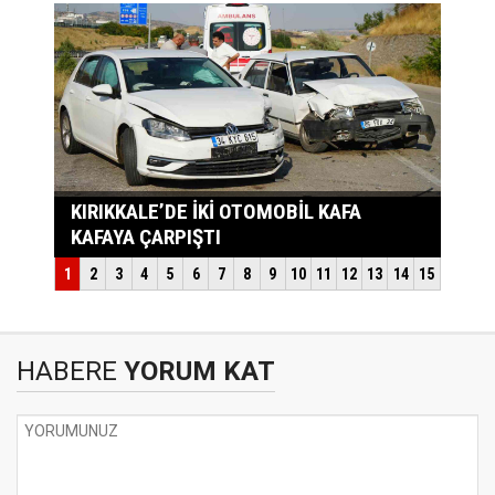
HABERE
YORUM KAT