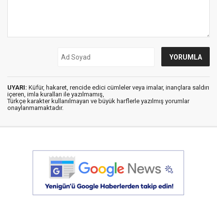
UYARI:
Küfür, hakaret, rencide edici cümleler veya imalar, inançlara saldırı
içeren, imla kuralları ile yazılmamış,
Türkçe karakter kullanılmayan ve büyük harflerle yazılmış yorumlar
onaylanmamaktadır.