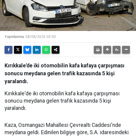
Yayınlanma:
08/08/2026 00:00
Kırıkkale'de iki otomobilin kafa kafaya çarpışması
sonucu meydana gelen trafik kazasında 5 kişi
yaralandı.
Kırıkkale'de iki otomobilin kafa kafaya çarpışması
sonucu meydana gelen trafik kazasında 5 kişi
yaralandı.
Kaza, Osmangazi Mahallesi Çevrealtı Caddesi'nde
meydana geldi. Edinilen bilgiye göre, S.A. idaresindeki