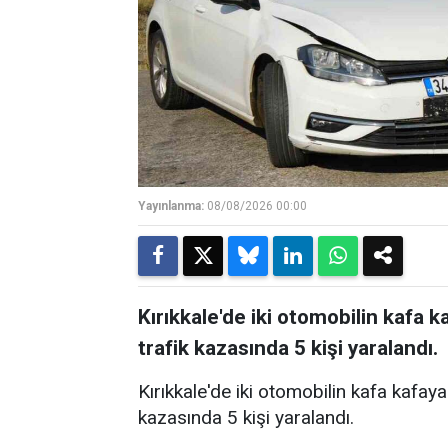
Yayınlanma:
08/08/2026 00:00
Kırıkkale'de iki otomobilin kafa
trafik kazasında 5 kişi yaralandı.
Kırıkkale'de iki otomobilin kafa kafa
kazasında 5 kişi yaralandı.