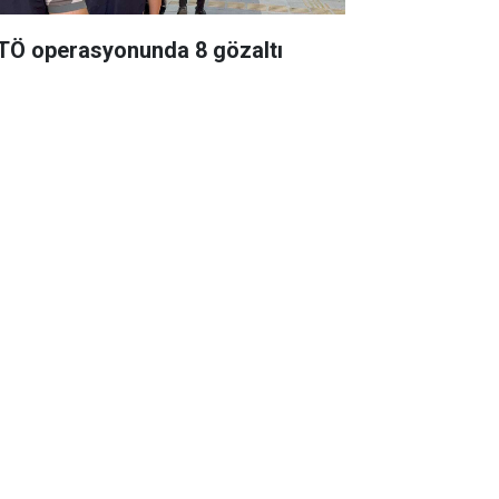
TÖ operasyonunda 8 gözaltı