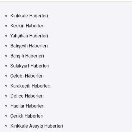
Kırıkkale Haberleri
Keskin Haberleri
Yahşihan Haberleri
Balışeyh Haberleri
Bahşılı Haberleri
Sulakyurt Haberleri
Çelebi Haberleri
Karakeçili Haberleri
Delice Haberleri
Hacılar Haberleri
Çerikli Haberleri
Kırıkkale Asayiş Haberleri