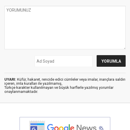
UYARI:
Küfür, hakaret, rencide edici cümleler veya imalar, inançlara saldırı
içeren, imla kuralları ile yazılmamış,
Türkçe karakter kullanılmayan ve büyük harflerle yazılmış yorumlar
onaylanmamaktadır.