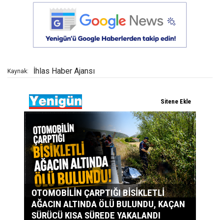
İhlas Haber Ajansı
Kaynak: