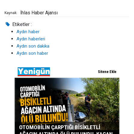
İhlas Haber Ajansı
Kaynak:
Etiketler :
Aydın haber
Aydın haberleri
Aydın son dakika
Aydın son haber