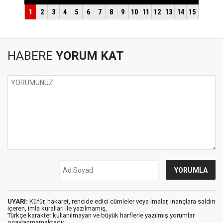
HABERE
YORUM KAT
UYARI:
Küfür, hakaret, rencide edici cümleler veya imalar, inançlara saldırı
içeren, imla kuralları ile yazılmamış,
Türkçe karakter kullanılmayan ve büyük harflerle yazılmış yorumlar
onaylanmamaktadır.