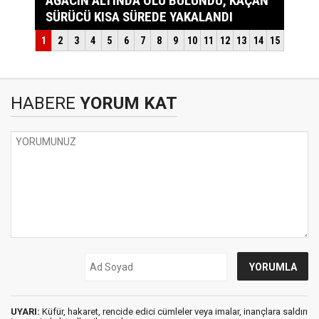
HABERE
YORUM KAT
UYARI:
Küfür, hakaret, rencide edici cümleler veya imalar, inançlara saldırı