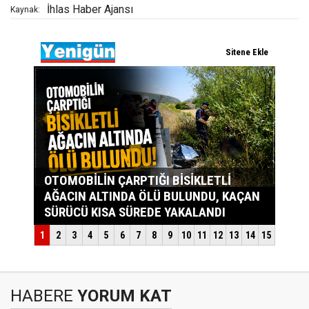
İhlas Haber Ajansı
Kaynak:
HABERE
YORUM KAT