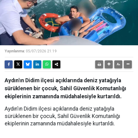
Yayınlanma:
05/07/2026 21:19
Aydın'ın Didim ilçesi açıklarında deniz yatağıyla
sürüklenen bir çocuk, Sahil Güvenlik Komutanlığı
ekiplerinin zamanında müdahalesiyle kurtarıldı.
Aydın'ın Didim ilçesi açıklarında deniz yatağıyla
sürüklenen bir çocuk, Sahil Güvenlik Komutanlığı
ekiplerinin zamanında müdahalesiyle kurtarıldı.