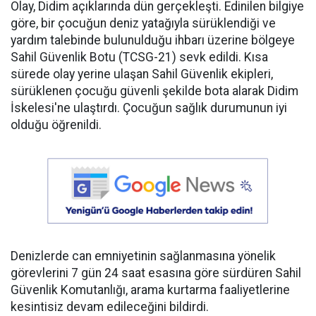
Olay, Didim açıklarında dün gerçekleşti. Edinilen bilgiye
göre, bir çocuğun deniz yatağıyla sürüklendiği ve
yardım talebinde bulunulduğu ihbarı üzerine bölgeye
Sahil Güvenlik Botu (TCSG-21) sevk edildi. Kısa
sürede olay yerine ulaşan Sahil Güvenlik ekipleri,
sürüklenen çocuğu güvenli şekilde bota alarak Didim
İskelesi'ne ulaştırdı. Çocuğun sağlık durumunun iyi
olduğu öğrenildi.
Denizlerde can emniyetinin sağlanmasına yönelik
görevlerini 7 gün 24 saat esasına göre sürdüren Sahil
Güvenlik Komutanlığı, arama kurtarma faaliyetlerine
kesintisiz devam edileceğini bildirdi.