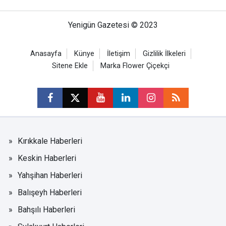
Yenigün Gazetesi © 2023
Anasayfa
Künye
İletişim
Gizlilik İlkeleri
Sitene Ekle
Marka Flower Çiçekçi
Kırıkkale Haberleri
Keskin Haberleri
Yahşihan Haberleri
Balışeyh Haberleri
Bahşılı Haberleri