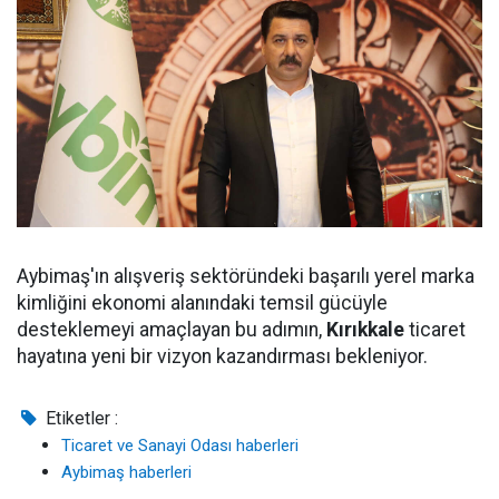
Aybimaş'ın alışveriş sektöründeki başarılı yerel marka
kimliğini ekonomi alanındaki temsil gücüyle
desteklemeyi amaçlayan bu adımın,
Kırıkkale
ticaret
hayatına yeni bir vizyon kazandırması bekleniyor.
Etiketler :
Ticaret ve Sanayi Odası haberleri
Aybimaş haberleri