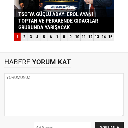
HABERE
YORUM KAT