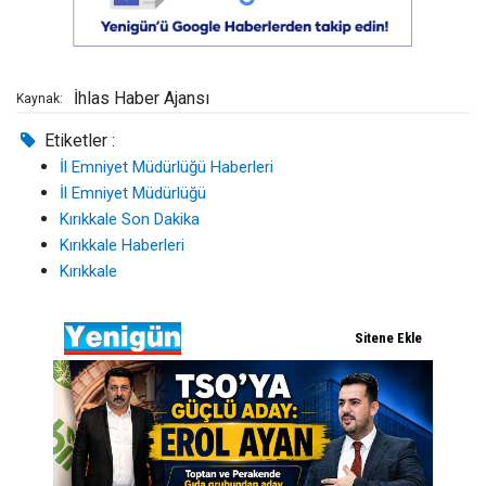
İhlas Haber Ajansı
Kaynak:
Etiketler :
İl Emniyet Müdürlüğü Haberleri
İl Emniyet Müdürlüğü
Kırıkkale Son Dakika
Kırıkkale Haberleri
Kırıkkale