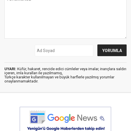
UYARI:
Küfür, hakaret, rencide edici cümleler veya imalar, inançlara saldırı
içeren, imla kuralları ile yazılmamış,
Türkçe karakter kullanılmayan ve büyük harflerle yazılmış yorumlar
onaylanmamaktadır.