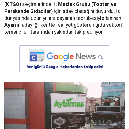
(KTSO)
seçimlerinde
1. Meslek Grubu (Toptan ve
Perakende Gıdacılar)
için aday olacağını duyurdu. İş
dünyasında uzun yıllara dayanan tecrübesiyle tanınan
Ayan'ın
adaylığı, kentte faaliyet gösteren gıda sektörü
temsilcileri tarafından yakından takip ediliyor.