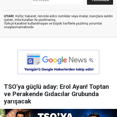
UYARI:
Küfür, hakaret, rencide edici cümleler veya imalar, inançlara saldırı
içeren, imla kuralları ile yazılmamış,
Türkçe karakter kullanılmayan ve büyük harflerle yazılmış yorumlar
onaylanmamaktadır.
TSO’ya güçlü aday: Erol Ayan! Toptan
ve Perakende Gıdacılar Grubunda
yarışacak