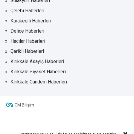
Sulakyurt Haberleri
Çelebi Haberleri
Karakeçili Haberleri
Delice Haberleri
Hacılar Haberleri
Çerikli Haberleri
Kırıkkale Asayiş Haberleri
Kırıkkale Siyaset Haberleri
Kırıkkale Gündem Haberleri
CM Bilişim