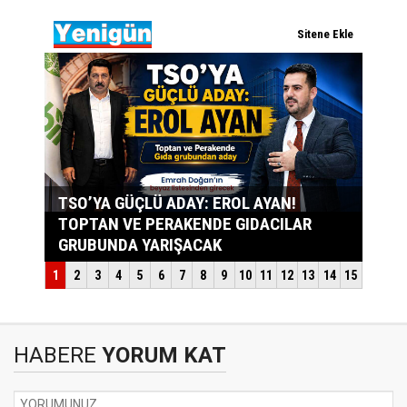
HABERE
YORUM KAT