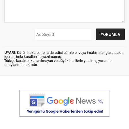
UYARI:
Küfür, hakaret, rencide edici cümleler veya imalar, inançlara saldırı
içeren, imla kuralları ile yazılmamış,
Türkçe karakter kullanılmayan ve büyük harflerle yazılmış yorumlar
onaylanmamaktadır.