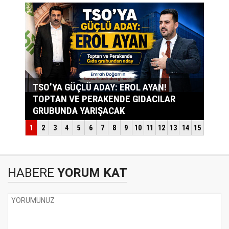
HABERE
YORUM KAT