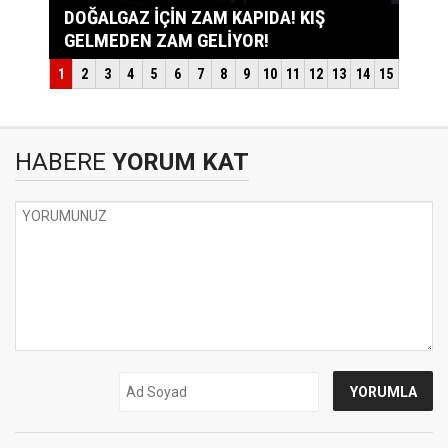
HABERE
YORUM KAT