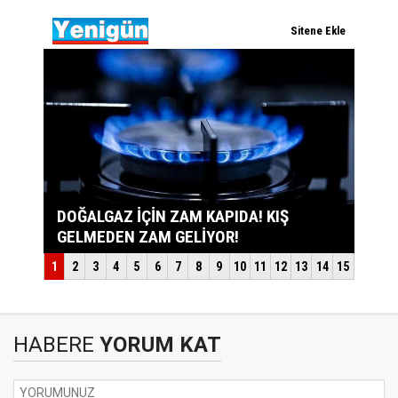
HABERE
YORUM KAT