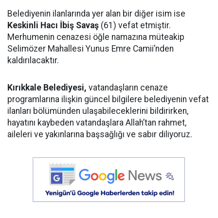
Belediyenin ilanlarında yer alan bir diğer isim ise
Keskinli Hacı İbiş Savaş
(61) vefat etmiştir.
Merhumenin cenazesi öğle namazına müteakip
Selimözer Mahallesi Yunus Emre Camii’nden
kaldırılacaktır.
Kırıkkale Belediyesi,
vatandaşların cenaze
programlarına ilişkin güncel bilgilere belediyenin vefat
ilanları bölümünden ulaşabileceklerini bildirirken,
hayatını kaybeden vatandaşlara Allah’tan rahmet,
aileleri ve yakınlarına başsağlığı ve sabır diliyoruz.