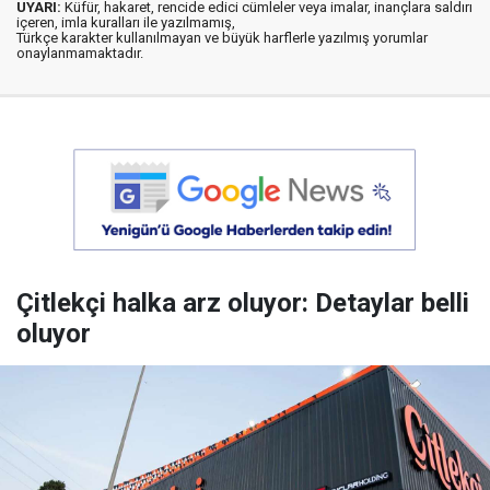
UYARI:
Küfür, hakaret, rencide edici cümleler veya imalar, inançlara saldırı
içeren, imla kuralları ile yazılmamış,
Türkçe karakter kullanılmayan ve büyük harflerle yazılmış yorumlar
onaylanmamaktadır.
Çitlekçi halka arz oluyor: Detaylar belli
oluyor