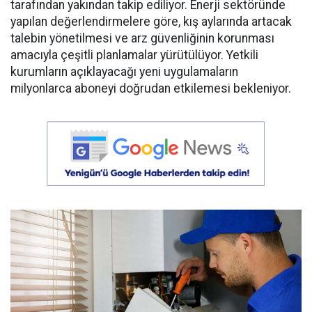
tarafından yakından takip ediliyor. Enerji sektöründe
yapılan değerlendirmelere göre, kış aylarında artacak
talebin yönetilmesi ve arz güvenliğinin korunması
amacıyla çeşitli planlamalar yürütülüyor. Yetkili
kurumların açıklayacağı yeni uygulamaların
milyonlarca aboneyi doğrudan etkilemesi bekleniyor.