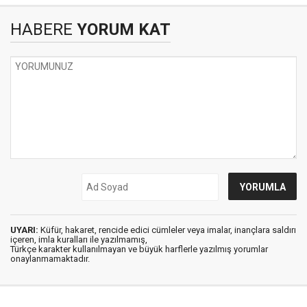
HABERE
YORUM KAT
UYARI:
Küfür, hakaret, rencide edici cümleler veya imalar, inançlara saldırı
içeren, imla kuralları ile yazılmamış,
Türkçe karakter kullanılmayan ve büyük harflerle yazılmış yorumlar
onaylanmamaktadır.