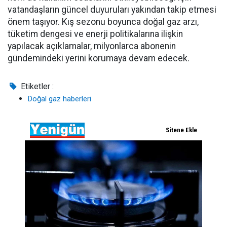
vatandaşların güncel duyuruları yakından takip etmesi
önem taşıyor. Kış sezonu boyunca doğal gaz arzı,
tüketim dengesi ve enerji politikalarına ilişkin
yapılacak açıklamalar, milyonlarca abonenin
gündemindeki yerini korumaya devam edecek.
Etiketler :
Doğal gaz haberleri