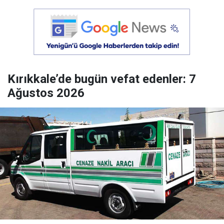
Kırıkkale’de bugün vefat edenler: 7
Ağustos 2026