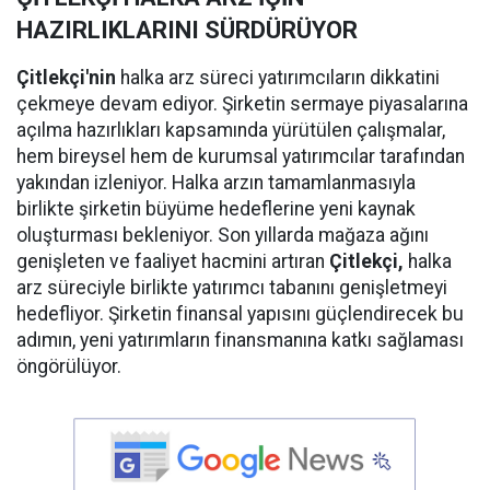
HAZIRLIKLARINI SÜRDÜRÜYOR
Çitlekçi'nin
halka arz süreci yatırımcıların dikkatini
çekmeye devam ediyor. Şirketin sermaye piyasalarına
açılma hazırlıkları kapsamında yürütülen çalışmalar,
hem bireysel hem de kurumsal yatırımcılar tarafından
yakından izleniyor. Halka arzın tamamlanmasıyla
birlikte şirketin büyüme hedeflerine yeni kaynak
oluşturması bekleniyor. Son yıllarda mağaza ağını
genişleten ve faaliyet hacmini artıran
Çitlekçi,
halka
arz süreciyle birlikte yatırımcı tabanını genişletmeyi
hedefliyor. Şirketin finansal yapısını güçlendirecek bu
adımın, yeni yatırımların finansmanına katkı sağlaması
öngörülüyor.