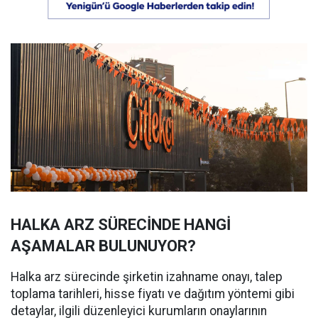
HALKA ARZ SÜRECİNDE HANGİ
AŞAMALAR BULUNUYOR?
Halka arz sürecinde şirketin izahname onayı, talep
toplama tarihleri, hisse fiyatı ve dağıtım yöntemi gibi
detaylar, ilgili düzenleyici kurumların onaylarının