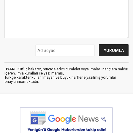
UYARI:
Küfür, hakaret, rencide edici cümleler veya imalar, inançlara saldırı
içeren, imla kuralları ile yazılmamış,
Türkçe karakter kullanılmayan ve büyük harflerle yazılmış yorumlar
onaylanmamaktadır.