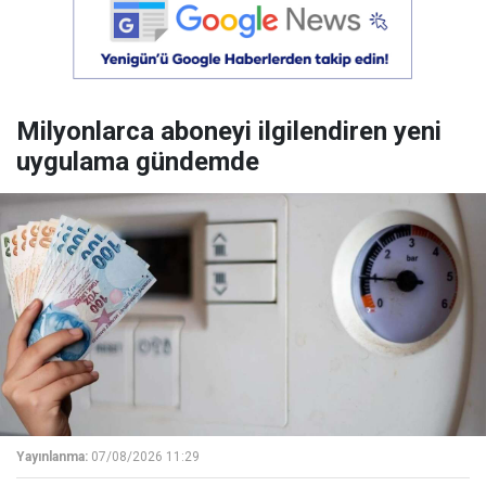
Milyonlarca aboneyi ilgilendiren yeni
uygulama gündemde
Yayınlanma:
07/08/2026 11:29