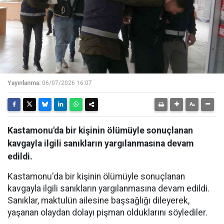
Yayınlanma:
06/07/2026 16:07
Kastamonu'da bir kişinin ölümüyle sonuçlanan
kavgayla ilgili sanıkların yargılanmasına devam
edildi.
Kastamonu'da bir kişinin ölümüyle sonuçlanan
kavgayla ilgili sanıkların yargılanmasına devam edildi.
Sanıklar, maktulün ailesine başsağlığı dileyerek,
yaşanan olaydan dolayı pişman olduklarını söylediler.