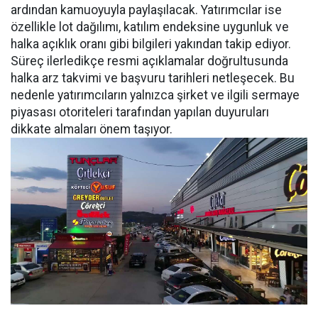
ardından kamuoyuyla paylaşılacak. Yatırımcılar ise
özellikle lot dağılımı, katılım endeksine uygunluk ve
halka açıklık oranı gibi bilgileri yakından takip ediyor.
Süreç ilerledikçe resmi açıklamalar doğrultusunda
halka arz takvimi ve başvuru tarihleri netleşecek. Bu
nedenle yatırımcıların yalnızca şirket ve ilgili sermaye
piyasası otoriteleri tarafından yapılan duyuruları
dikkate almaları önem taşıyor.