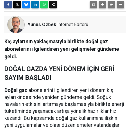
Yunus Özbek
İnternet Editörü
Kış aylarının yaklaşmasıyla birlikte doğal gaz
abonelerini ilgilendiren yeni gelişmeler gündeme
geldi.
DOĞAL GAZDA YENİ DÖNEM İÇİN GERİ
SAYIM BAŞLADI
Doğal gaz
abonelerini ilgilendiren yeni dönem kış
ayları öncesinde yeniden gündeme geldi. Soğuk
havaların etkisini artırmaya başlamasıyla birlikte enerji
tüketiminde yaşanacak artışa yönelik hazırlıklar hız
kazandı. Bu kapsamda doğal gaz kullanımına ilişkin
yeni uygulamalar ve olası düzenlemeler vatandaşlar