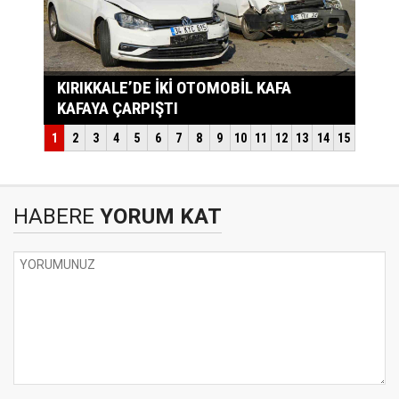
HABERE
YORUM KAT