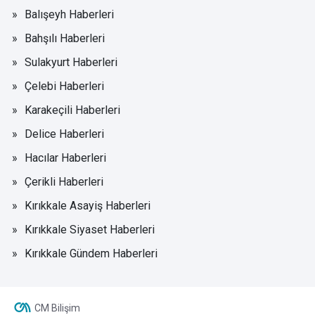
Balışeyh Haberleri
Bahşılı Haberleri
Sulakyurt Haberleri
Çelebi Haberleri
Karakeçili Haberleri
Delice Haberleri
Hacılar Haberleri
Çerikli Haberleri
Kırıkkale Asayiş Haberleri
Kırıkkale Siyaset Haberleri
Kırıkkale Gündem Haberleri
CM Bilişim