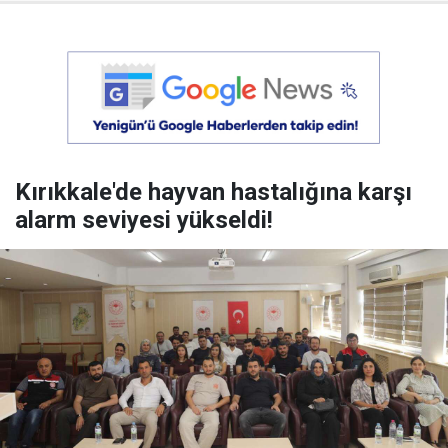
Kırıkkale'de hayvan hastalığına karşı
alarm seviyesi yükseldi!