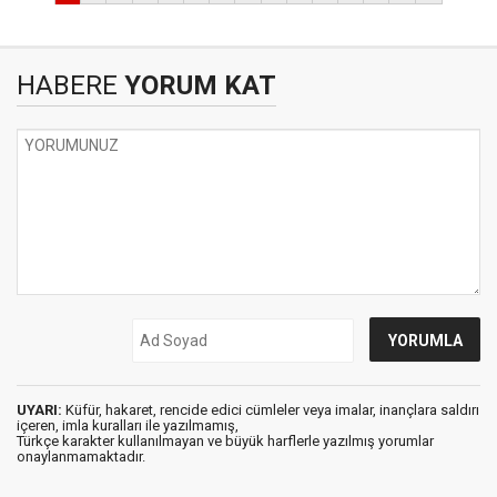
HABERE
YORUM KAT
UYARI:
Küfür, hakaret, rencide edici cümleler veya imalar, inançlara saldırı
içeren, imla kuralları ile yazılmamış,
Türkçe karakter kullanılmayan ve büyük harflerle yazılmış yorumlar
onaylanmamaktadır.