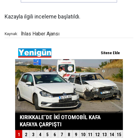
Kazayla ilgili inceleme başlatıldı.
İhlas Haber Ajansı
Kaynak: