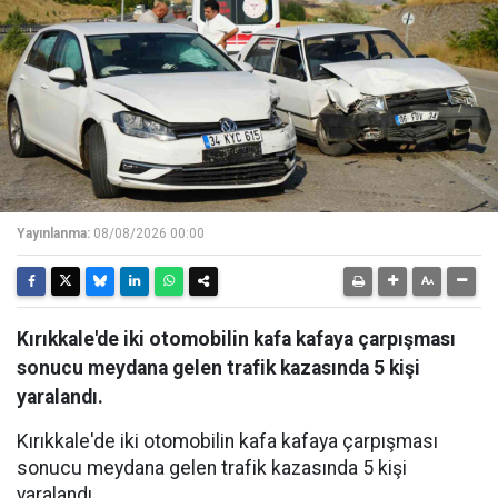
Yayınlanma:
08/08/2026 00:00
Kırıkkale'de iki otomobilin kafa kafaya çarpışması
sonucu meydana gelen trafik kazasında 5 kişi
yaralandı.
Kırıkkale'de iki otomobilin kafa kafaya çarpışması
sonucu meydana gelen trafik kazasında 5 kişi
yaralandı.