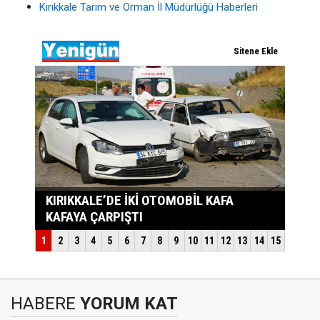
Kırıkkale Tarım ve Orman İl Müdürlüğü Haberleri
HABERE
YORUM KAT