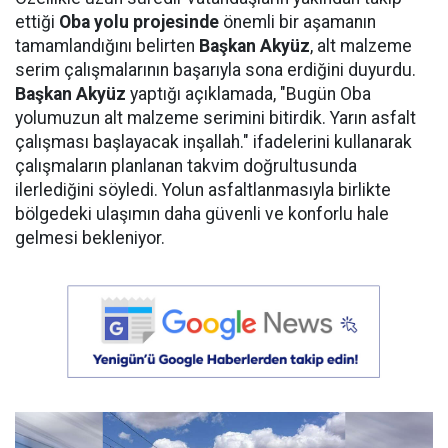
ettiği
Oba yolu projesinde
önemli bir aşamanın
tamamlandığını belirten
Başkan Akyüz
, alt malzeme
serim çalışmalarının başarıyla sona erdiğini duyurdu.
Başkan Akyüz
yaptığı açıklamada, "Bugün Oba
yolumuzun alt malzeme serimini bitirdik. Yarın asfalt
çalışması başlayacak inşallah." ifadelerini kullanarak
çalışmaların planlanan takvim doğrultusunda
ilerlediğini söyledi. Yolun asfaltlanmasıyla birlikte
bölgedeki ulaşımın daha güvenli ve konforlu hale
gelmesi bekleniyor.