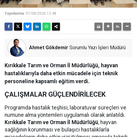
Yayınlanma:
07/08/2026 12:48
Ahmet Gökdemir
Sorumlu Yazı İşleri Müdürü
Kırıkkale Tarım ve Orman İl Müdürlüğü, hayvan
hastalıklarıyla daha etkin mücadele için teknik
personeline kapsamlı eğitim verdi.
ÇALIŞMALAR GÜÇLENDİRİLECEK
Programda hastalık teşhisi, laboratuvar süreçleri ve
numune alma yöntemleri uygulamalı olarak anlatıldı.
Kırıkkale Tarım ve Orman İl Müdürlüğü
, hayvan
sağlığının korunması ve bulaşıcı hastalıklarla