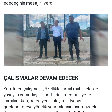
edeceğinin mesajını verdi.
ÇALIŞMALAR DEVAM EDECEK
Yürütülen çalışmalar, özellikle kırsal mahallelerde
yaşayan vatandaşlar tarafından memnuniyetle
karşılanırken, belediyenin ulaşım altyapısını
güçlendirmeye yönelik yatırımlarının önümüzdeki