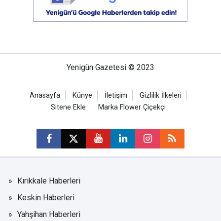
Yenigün Gazetesi © 2023
Anasayfa
Künye
İletişim
Gizlilik İlkeleri
Sitene Ekle
Marka Flower Çiçekçi
Kırıkkale Haberleri
Keskin Haberleri
Yahşihan Haberleri