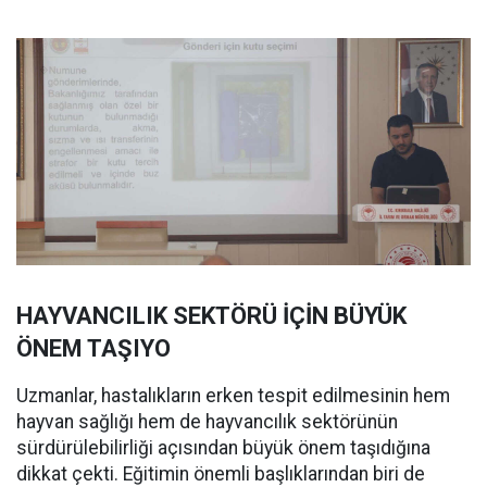
HAYVANCILIK SEKTÖRÜ İÇİN BÜYÜK
ÖNEM TAŞIYO
Uzmanlar, hastalıkların erken tespit edilmesinin hem
hayvan sağlığı hem de hayvancılık sektörünün
sürdürülebilirliği açısından büyük önem taşıdığına
dikkat çekti. Eğitimin önemli başlıklarından biri de