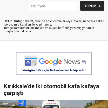
UYARI:
Küfür, hakaret, rencide edici cümleler veya imalar, inançlara saldırı
içeren, imla kuralları ile yazılmamış,
Türkçe karakter kullanılmayan ve büyük harflerle yazılmış yorumlar
onaylanmamaktadır.
Kırıkkale’de iki otomobil kafa kafaya
çarpıştı