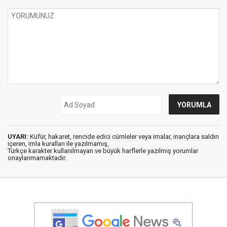
UYARI:
Küfür, hakaret, rencide edici cümleler veya imalar, inançlara saldırı
içeren, imla kuralları ile yazılmamış,
Türkçe karakter kullanılmayan ve büyük harflerle yazılmış yorumlar
onaylanmamaktadır.