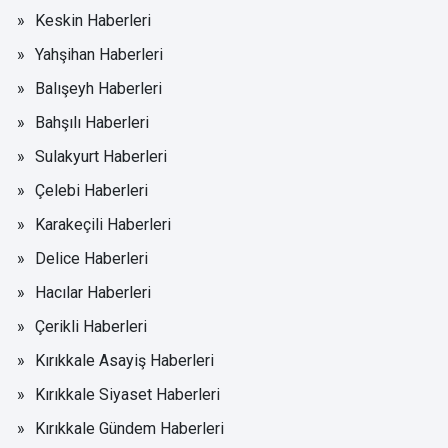
Keskin Haberleri
Yahşihan Haberleri
Balışeyh Haberleri
Bahşılı Haberleri
Sulakyurt Haberleri
Çelebi Haberleri
Karakeçili Haberleri
Delice Haberleri
Hacılar Haberleri
Çerikli Haberleri
Kırıkkale Asayiş Haberleri
Kırıkkale Siyaset Haberleri
Kırıkkale Gündem Haberleri