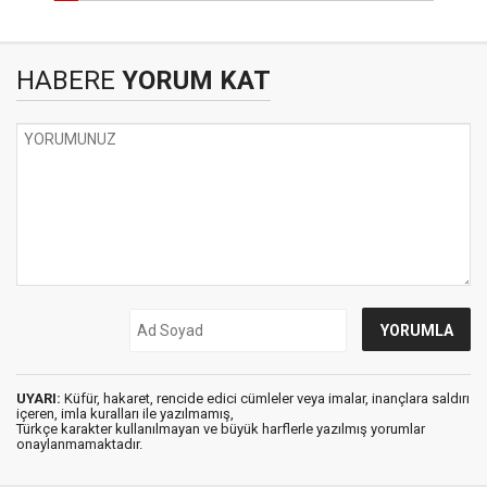
HABERE
YORUM KAT
UYARI:
Küfür, hakaret, rencide edici cümleler veya imalar, inançlara saldırı
içeren, imla kuralları ile yazılmamış,
Türkçe karakter kullanılmayan ve büyük harflerle yazılmış yorumlar
onaylanmamaktadır.