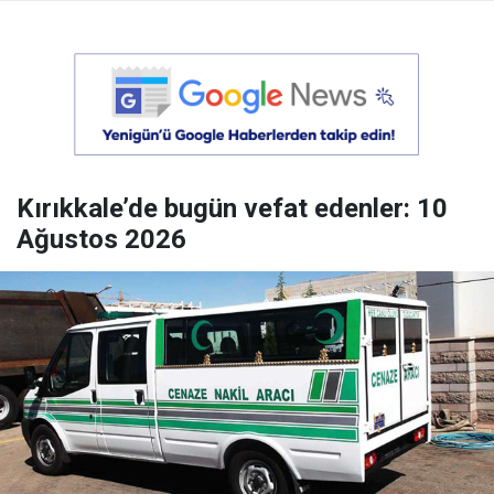
Kırıkkale’de bugün vefat edenler: 10
Ağustos 2026