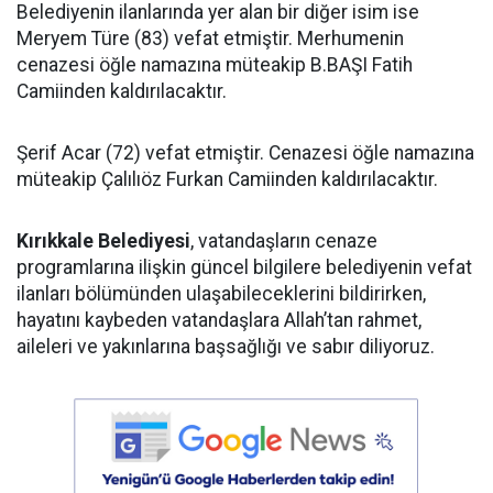
Belediyenin ilanlarında yer alan bir diğer isim ise
Meryem Türe (83) vefat etmiştir. Merhumenin
cenazesi öğle namazına müteakip B.BAŞI Fatih
Camiinden kaldırılacaktır.
Şerif Acar (72) vefat etmiştir. Cenazesi öğle namazına
müteakip Çalılıöz Furkan Camiinden kaldırılacaktır.
Kırıkkale Belediyesi
, vatandaşların cenaze
programlarına ilişkin güncel bilgilere belediyenin vefat
ilanları bölümünden ulaşabileceklerini bildirirken,
hayatını kaybeden vatandaşlara Allah’tan rahmet,
aileleri ve yakınlarına başsağlığı ve sabır diliyoruz.