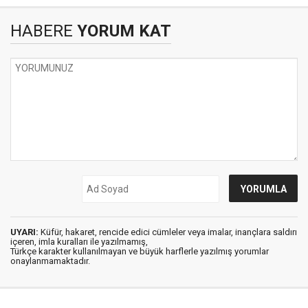
HABERE
YORUM KAT
UYARI:
Küfür, hakaret, rencide edici cümleler veya imalar, inançlara saldırı
içeren, imla kuralları ile yazılmamış,
Türkçe karakter kullanılmayan ve büyük harflerle yazılmış yorumlar
onaylanmamaktadır.