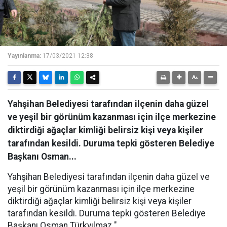
Yayınlanma:
17/03/2021 12:38
Yahşihan Belediyesi tarafından ilçenin daha güzel
ve yeşil bir görünüm kazanması için ilçe merkezine
diktirdiği ağaçlar kimliği belirsiz kişi veya kişiler
tarafından kesildi. Duruma tepki gösteren Belediye
Başkanı Osman...
Yahşihan Belediyesi tarafından ilçenin daha güzel ve
yeşil bir görünüm kazanması için ilçe merkezine
diktirdiği ağaçlar kimliği belirsiz kişi veya kişiler
tarafından kesildi. Duruma tepki gösteren Belediye
Başkanı Osman Türkyılmaz "