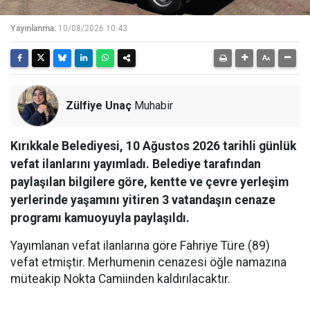
Yayınlanma:
10/08/2026 10:43
Zülfiye Unaç
Muhabir
Kırıkkale Belediyesi, 10 Ağustos 2026 tarihli günlük
vefat ilanlarını yayımladı. Belediye tarafından
paylaşılan bilgilere göre, kentte ve çevre yerleşim
yerlerinde yaşamını yitiren 3 vatandaşın cenaze
programı kamuoyuyla paylaşıldı.
Yayımlanan vefat ilanlarına göre Fahriye Türe (89)
vefat etmiştir. Merhumenin cenazesi öğle namazına
müteakip Nokta Camiinden kaldırılacaktır.