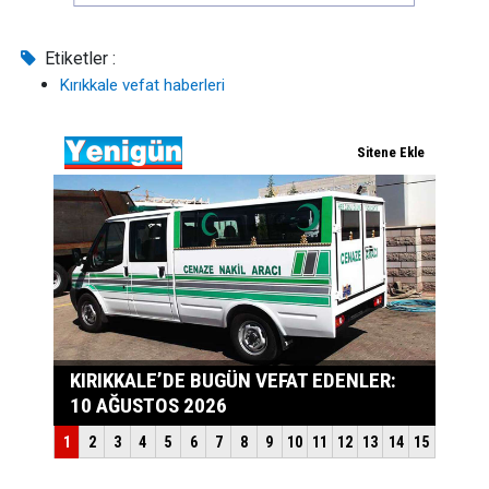
Etiketler :
Kırıkkale vefat haberleri