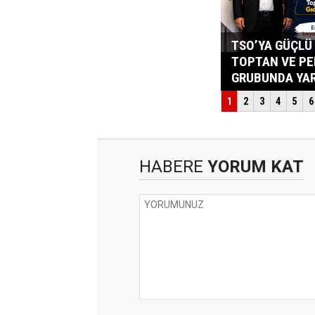
HABERE
YORUM KAT