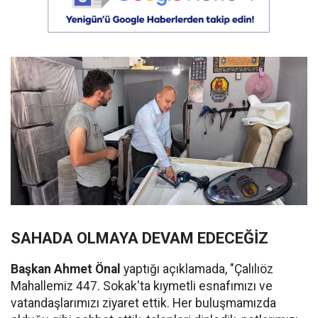
SAHADA OLMAYA DEVAM EDECEĞİZ
Başkan Ahmet Önal
yaptığı açıklamada, "Çalılıöz
Mahallemiz 447. Sokak'ta kıymetli esnafımızı ve
vatandaşlarımızı ziyaret ettik. Her buluşmamızda