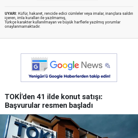
UYARI:
Küfür, hakaret, rencide edici cümleler veya imalar, inançlara saldırı
içeren, imla kuralları ile yazılmamış,
Türkçe karakter kullanılmayan ve büyük harflerle yazılmış yorumlar
onaylanmamaktadır.
TOKİ'den 41 ilde konut satışı:
Başvurular resmen başladı