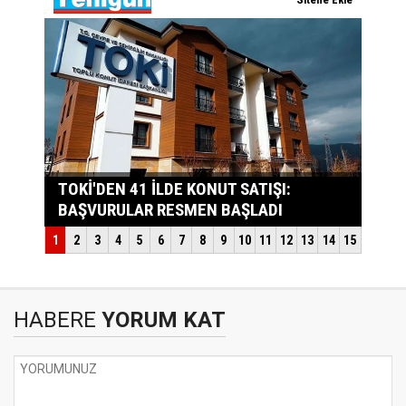
HABERE
YORUM KAT