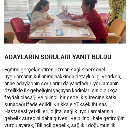
ADAYLARIN SORULARI YANIT BULDU
Eğitimi gerçekleştiren uzman sağlık personeli,
uygulamanın kullanımı hakkında detaylı bilgi verirken,
anne adaylarının sorularını da yanıtladı. Uygulamanın
özellikle ilk gebeliğini yaşayan kadınlar için oldukça
faydalı olacağı ve bilinçli bir gebelik sürecine katkı
sunacağı ifade edildi. Kırıkkale Yüksek İhtisas
Hastanesi yetkilileri, dijital sağlık uygulamalarının
gebelik sürecini daha güvenli ve bilinçli hale getirdiğini
vurgulayarak, "Bilinçli gebelik, sağlıklı doğumun ilk