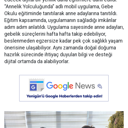
“Annelik Yolculuğunda” adlı mobil uygulama, Gebe
Okulu eğitiminde tanıtılarak anne adaylarına tanıtıldı.
Eğitim kapsamında, uygulamanın sağladığı imkânlar
adım adım anlatıldı. Uygulama sayesinde anne adayları,
gebelik süreçlerini hafta hafta takip edebiliyor,
beslenmeden egzersize kadar pek çok sağlıklı yaşam
önerisine ulaşabiliyor. Aynı zamanda doğal doğuma
hazırlık sürecinde ihtiyaç duyulan bilgi ve desteği
dijital ortamda da alabiliyorlar.