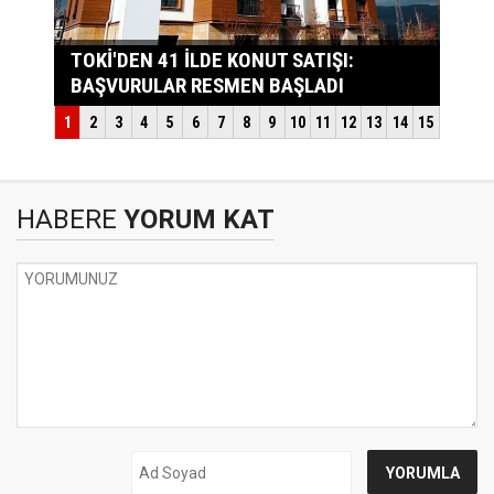
HABERE
YORUM KAT