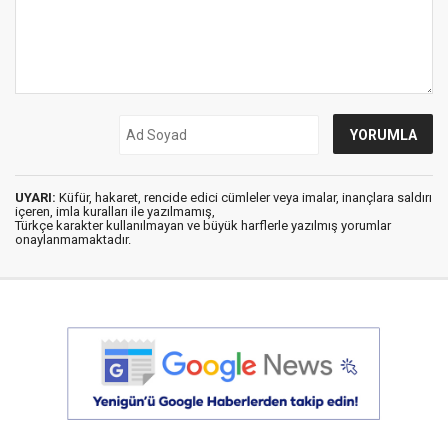
UYARI:
Küfür, hakaret, rencide edici cümleler veya imalar, inançlara saldırı
içeren, imla kuralları ile yazılmamış,
Türkçe karakter kullanılmayan ve büyük harflerle yazılmış yorumlar
onaylanmamaktadır.