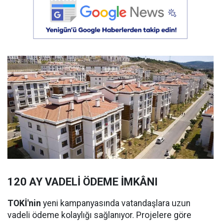
120 AY VADELİ ÖDEME İMKÂNI
TOKİ'nin
yeni kampanyasında vatandaşlara uzun
vadeli ödeme kolaylığı sağlanıyor. Projelere göre