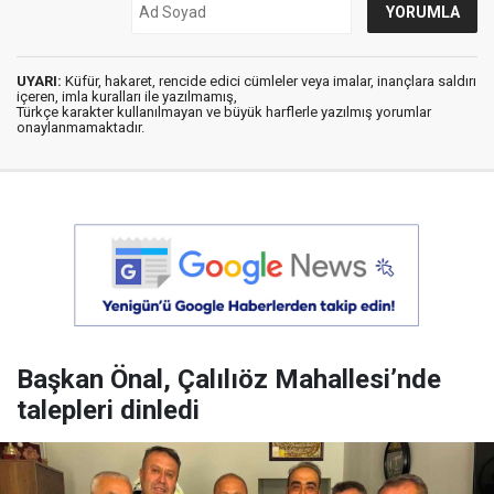
UYARI:
Küfür, hakaret, rencide edici cümleler veya imalar, inançlara saldırı
içeren, imla kuralları ile yazılmamış,
Türkçe karakter kullanılmayan ve büyük harflerle yazılmış yorumlar
onaylanmamaktadır.
Başkan Önal, Çalılıöz Mahallesi’nde
talepleri dinledi