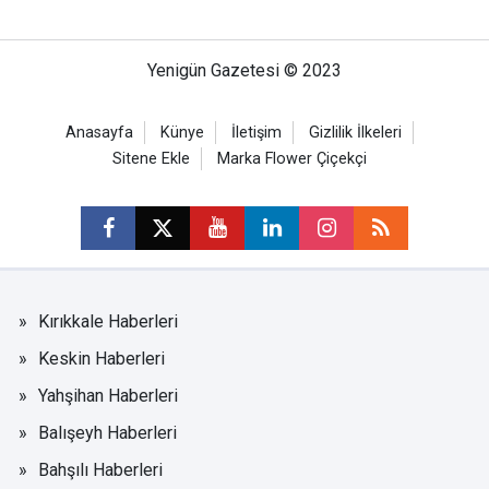
Yenigün Gazetesi © 2023
Anasayfa
Künye
İletişim
Gizlilik İlkeleri
Sitene Ekle
Marka Flower Çiçekçi
Kırıkkale Haberleri
Keskin Haberleri
Yahşihan Haberleri
Balışeyh Haberleri
Bahşılı Haberleri