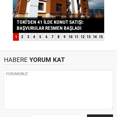
HABERE
YORUM KAT