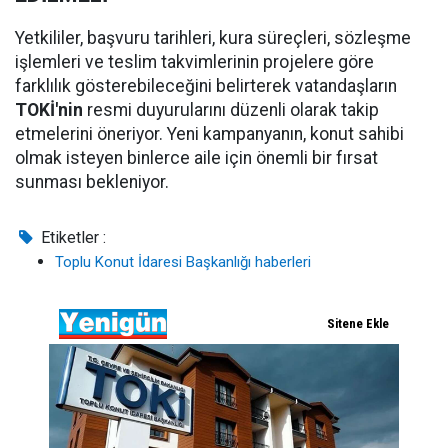
Yetkililer, başvuru tarihleri, kura süreçleri, sözleşme
işlemleri ve teslim takvimlerinin projelere göre
farklılık gösterebileceğini belirterek vatandaşların
TOKİ'nin
resmi duyurularını düzenli olarak takip
etmelerini öneriyor. Yeni kampanyanın, konut sahibi
olmak isteyen binlerce aile için önemli bir fırsat
sunması bekleniyor.
Etiketler :
Toplu Konut İdaresi Başkanlığı haberleri