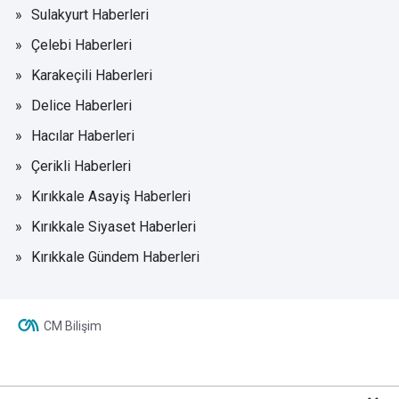
Sulakyurt Haberleri
Çelebi Haberleri
Karakeçili Haberleri
Delice Haberleri
Hacılar Haberleri
Çerikli Haberleri
Kırıkkale Asayiş Haberleri
Kırıkkale Siyaset Haberleri
Kırıkkale Gündem Haberleri
CM Bilişim