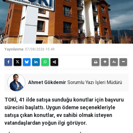
Yayınlanma:
07/08/2026 10:49
Ahmet Gökdemir
Sorumlu Yazı İşleri Müdürü
TOKİ, 41 ilde satışa sunduğu konutlar için başvuru
sürecini başlattı. Uygun ödeme seçenekleriyle
satışa çıkan konutlar, ev sahibi olmak isteyen
vatandaşlardan yoğun ilgi görüyor.