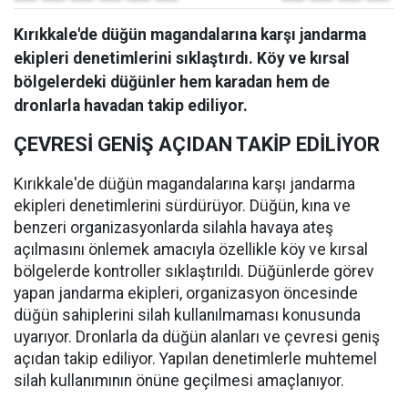
Kırıkkale'de düğün magandalarına karşı jandarma
ekipleri denetimlerini sıklaştırdı. Köy ve kırsal
bölgelerdeki düğünler hem karadan hem de
dronlarla havadan takip ediliyor.
ÇEVRESİ GENİŞ AÇIDAN TAKİP EDİLİYOR
Kırıkkale'de düğün magandalarına karşı jandarma
ekipleri denetimlerini sürdürüyor. Düğün, kına ve
benzeri organizasyonlarda silahla havaya ateş
açılmasını önlemek amacıyla özellikle köy ve kırsal
bölgelerde kontroller sıklaştırıldı. Düğünlerde görev
yapan jandarma ekipleri, organizasyon öncesinde
düğün sahiplerini silah kullanılmaması konusunda
uyarıyor. Dronlarla da düğün alanları ve çevresi geniş
açıdan takip ediliyor. Yapılan denetimlerle muhtemel
silah kullanımının önüne geçilmesi amaçlanıyor.