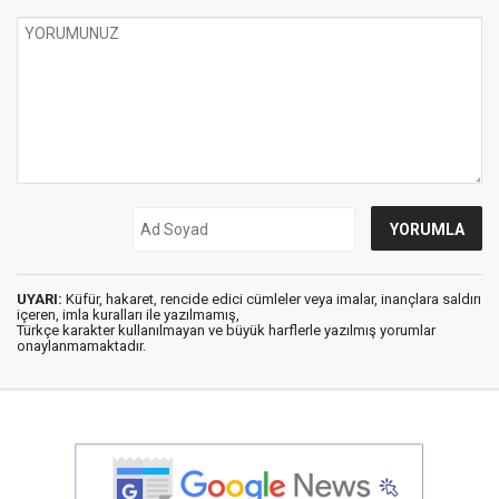
UYARI:
Küfür, hakaret, rencide edici cümleler veya imalar, inançlara saldırı
içeren, imla kuralları ile yazılmamış,
Türkçe karakter kullanılmayan ve büyük harflerle yazılmış yorumlar
onaylanmamaktadır.