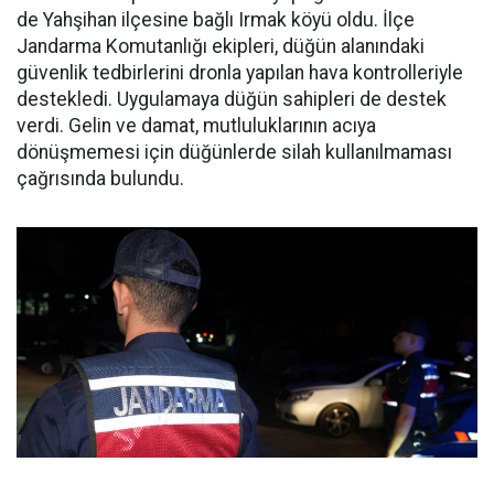
de Yahşihan ilçesine bağlı Irmak köyü oldu. İlçe
Jandarma Komutanlığı ekipleri, düğün alanındaki
güvenlik tedbirlerini dronla yapılan hava kontrolleriyle
destekledi. Uygulamaya düğün sahipleri de destek
verdi. Gelin ve damat, mutluluklarının acıya
dönüşmemesi için düğünlerde silah kullanılmaması
çağrısında bulundu.