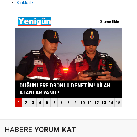
Kırıkkale
HABERE
YORUM KAT