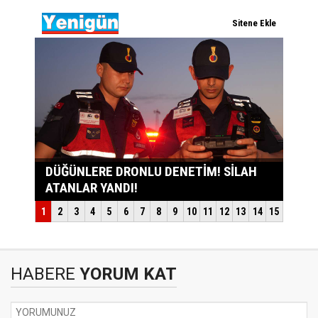
HABERE
YORUM KAT