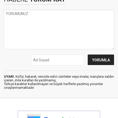
UYARI:
Küfür, hakaret, rencide edici cümleler veya imalar, inançlara saldırı
içeren, imla kuralları ile yazılmamış,
Türkçe karakter kullanılmayan ve büyük harflerle yazılmış yorumlar
onaylanmamaktadır.