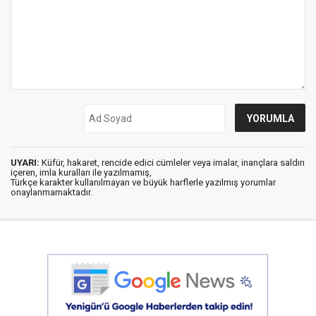
UYARI:
Küfür, hakaret, rencide edici cümleler veya imalar, inançlara saldırı
içeren, imla kuralları ile yazılmamış,
Türkçe karakter kullanılmayan ve büyük harflerle yazılmış yorumlar
onaylanmamaktadır.