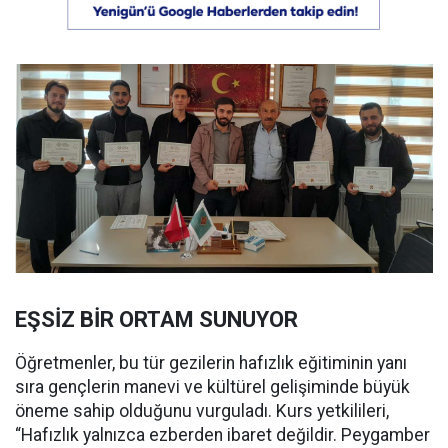
EŞSİZ BİR ORTAM SUNUYOR
Öğretmenler, bu tür gezilerin hafızlık eğitiminin yanı
sıra gençlerin manevi ve kültürel gelişiminde büyük
öneme sahip olduğunu vurguladı. Kurs yetkilileri,
“Hafızlık yalnızca ezberden ibaret değildir. Peygamber