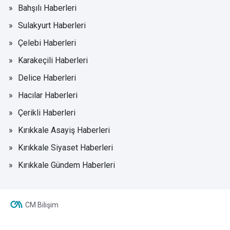
Bahşılı Haberleri
Sulakyurt Haberleri
Çelebi Haberleri
Karakeçili Haberleri
Delice Haberleri
Hacılar Haberleri
Çerikli Haberleri
Kırıkkale Asayiş Haberleri
Kırıkkale Siyaset Haberleri
Kırıkkale Gündem Haberleri
CM Bilişim