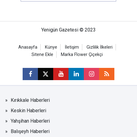
Yenigün Gazetesi © 2023
Anasayfa
Künye
İletişim
Gizlilik İlkeleri
Sitene Ekle
Marka Flower Çiçekçi
Kırıkkale Haberleri
Keskin Haberleri
Yahşihan Haberleri
Balışeyh Haberleri