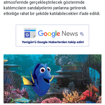
atmosferinde gerçekleştirilecek gösterimde
katılımcıların sandalyelerini yanlarına getirerek
etkinliğe rahat bir şekilde katılabilecekleri ifade edildi.