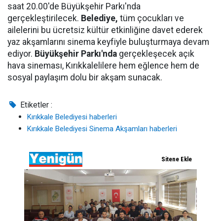
saat 20.00'de Büyükşehir Parkı'nda
gerçekleştirilecek.
Belediye,
tüm çocukları ve
ailelerini bu ücretsiz kültür etkinliğine davet ederek
yaz akşamlarını sinema keyfiyle buluşturmaya devam
ediyor.
Büyükşehir Parkı'nda
gerçekleşecek açık
hava sineması, Kırıkkalelilere hem eğlence hem de
sosyal paylaşım dolu bir akşam sunacak.
Etiketler :
Kırıkkale Belediyesi haberleri
Kırıkkale Belediyesi Sinema Akşamları haberleri