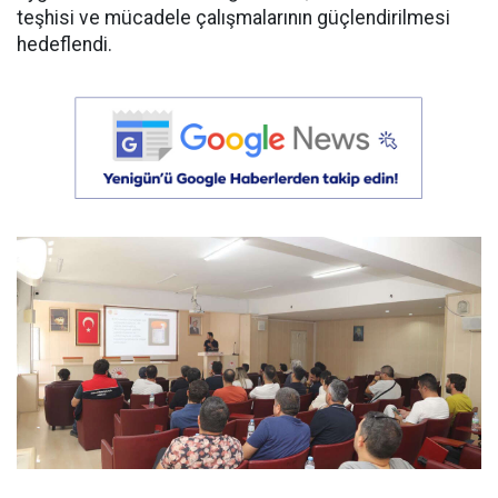
teşhisi ve mücadele çalışmalarının güçlendirilmesi
hedeflendi.