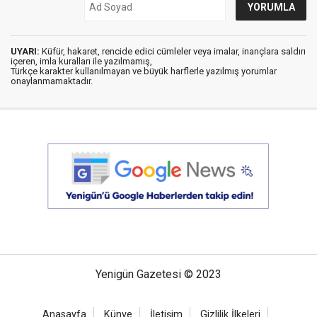
UYARI:
Küfür, hakaret, rencide edici cümleler veya imalar, inançlara saldırı
içeren, imla kuralları ile yazılmamış,
Türkçe karakter kullanılmayan ve büyük harflerle yazılmış yorumlar
onaylanmamaktadır.
Yenigün Gazetesi © 2023
Anasayfa
Künye
İletişim
Gizlilik İlkeleri