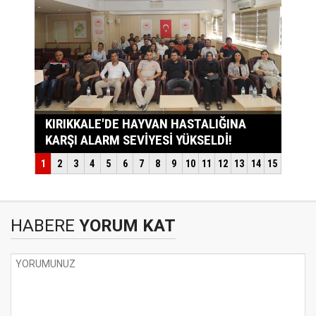
HABERE
YORUM KAT