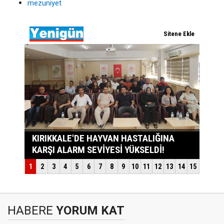
mezuniyet
HABERE
YORUM KAT