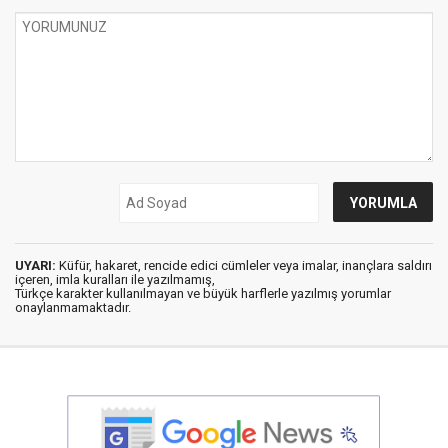
UYARI:
Küfür, hakaret, rencide edici cümleler veya imalar, inançlara saldırı
içeren, imla kuralları ile yazılmamış,
Türkçe karakter kullanılmayan ve büyük harflerle yazılmış yorumlar
onaylanmamaktadır.