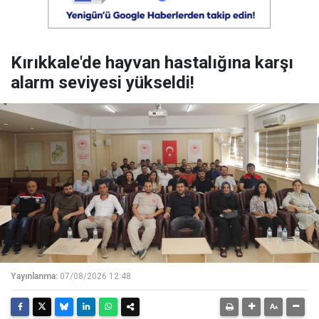
Kırıkkale'de hayvan hastalığına karşı
alarm seviyesi yükseldi!
Yayınlanma:
07/08/2026 12:48