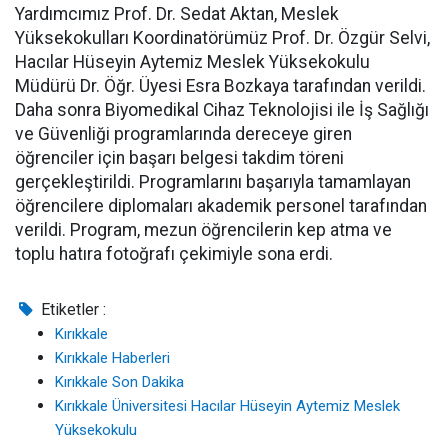
Yardımcımız Prof. Dr. Sedat Aktan, Meslek
Yüksekokulları Koordinatörümüz Prof. Dr. Özgür Selvi,
Hacılar Hüseyin Aytemiz Meslek Yüksekokulu
Müdürü Dr. Öğr. Üyesi Esra Bozkaya tarafından verildi.
Daha sonra Biyomedikal Cihaz Teknolojisi ile İş Sağlığı
ve Güvenliği programlarında dereceye giren
öğrenciler için başarı belgesi takdim töreni
gerçekleştirildi. Programlarını başarıyla tamamlayan
öğrencilere diplomaları akademik personel tarafından
verildi. Program, mezun öğrencilerin kep atma ve
toplu hatıra fotoğrafı çekimiyle sona erdi.
Etiketler :
Kırıkkale
Kırıkkale Haberleri
Kırıkkale Son Dakika
Kırıkkale Üniversitesi Hacılar Hüseyin Aytemiz Meslek
Yüksekokulu