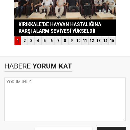
HABERE
YORUM KAT