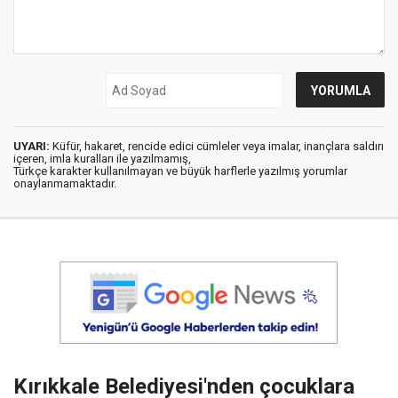
UYARI:
Küfür, hakaret, rencide edici cümleler veya imalar, inançlara saldırı
içeren, imla kuralları ile yazılmamış,
Türkçe karakter kullanılmayan ve büyük harflerle yazılmış yorumlar
onaylanmamaktadır.
Kırıkkale Belediyesi'nden çocuklara