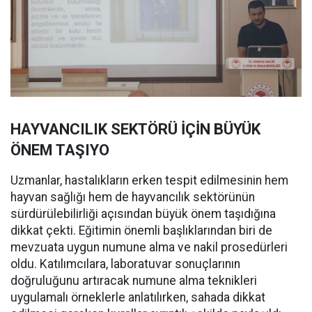
HAYVANCILIK SEKTÖRÜ İÇİN BÜYÜK
ÖNEM TAŞIYO
Uzmanlar, hastalıkların erken tespit edilmesinin hem
hayvan sağlığı hem de hayvancılık sektörünün
sürdürülebilirliği açısından büyük önem taşıdığına
dikkat çekti. Eğitimin önemli başlıklarından biri de
mevzuata uygun numune alma ve nakil prosedürleri
oldu. Katılımcılara, laboratuvar sonuçlarının
doğruluğunu artıracak numune alma teknikleri
uygulamalı örneklerle anlatılırken, sahada dikkat