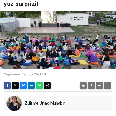
yaz sürprizi!
Yayınlanma:
07/08/2026 12:45
Zülfiye Unaç
Muhabir