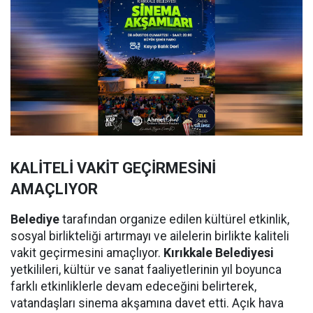
KALİTELİ VAKİT GEÇİRMESİNİ
AMAÇLIYOR
Belediye
tarafından organize edilen kültürel etkinlik,
sosyal birlikteliği artırmayı ve ailelerin birlikte kaliteli
vakit geçirmesini amaçlıyor.
Kırıkkale Belediyesi
yetkilileri, kültür ve sanat faaliyetlerinin yıl boyunca
farklı etkinliklerle devam edeceğini belirterek,
vatandaşları sinema akşamına davet etti. Açık hava