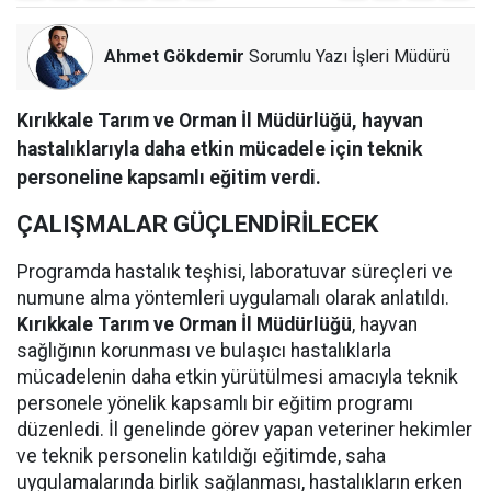
Ahmet Gökdemir
Sorumlu Yazı İşleri Müdürü
Kırıkkale Tarım ve Orman İl Müdürlüğü, hayvan
hastalıklarıyla daha etkin mücadele için teknik
personeline kapsamlı eğitim verdi.
ÇALIŞMALAR GÜÇLENDİRİLECEK
Programda hastalık teşhisi, laboratuvar süreçleri ve
numune alma yöntemleri uygulamalı olarak anlatıldı.
Kırıkkale Tarım ve Orman İl Müdürlüğü
, hayvan
sağlığının korunması ve bulaşıcı hastalıklarla
mücadelenin daha etkin yürütülmesi amacıyla teknik
personele yönelik kapsamlı bir eğitim programı
düzenledi. İl genelinde görev yapan veteriner hekimler
ve teknik personelin katıldığı eğitimde, saha
uygulamalarında birlik sağlanması, hastalıkların erken