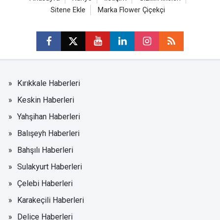
Sitene Ekle
Marka Flower Çiçekçi
Kırıkkale Haberleri
Keskin Haberleri
Yahşihan Haberleri
Balışeyh Haberleri
Bahşılı Haberleri
Sulakyurt Haberleri
Çelebi Haberleri
Karakeçili Haberleri
Delice Haberleri