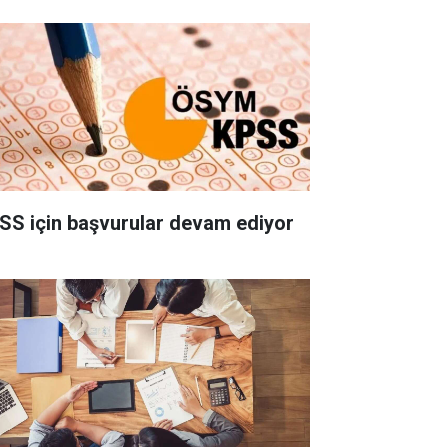
SS için başvurular devam ediyor