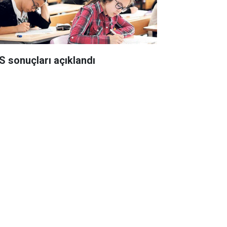
S sonuçları açıklandı