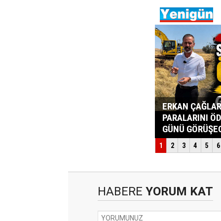
HABERE
YORUM KAT