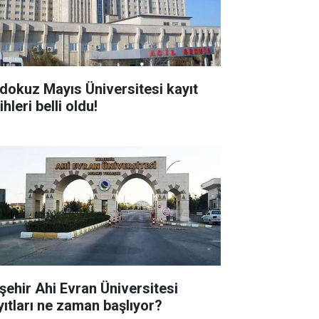
dokuz Mayıs Üniversitesi kayıt
ihleri belli oldu!
rşehir Ahi Evran Üniversitesi
yıtları ne zaman başlıyor?