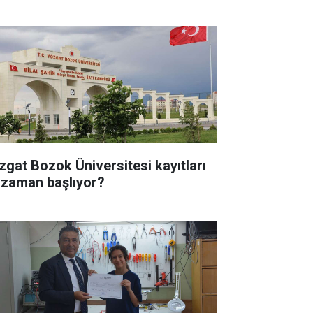
zgat Bozok Üniversitesi kayıtları
 zaman başlıyor?