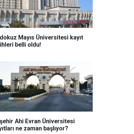
dokuz Mayıs Üniversitesi kayıt
ihleri belli oldu!
rşehir Ahi Evran Üniversitesi
yıtları ne zaman başlıyor?