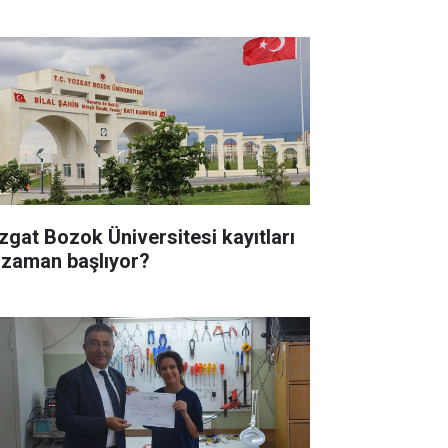
zgat Bozok Üniversitesi kayıtları
 zaman başlıyor?