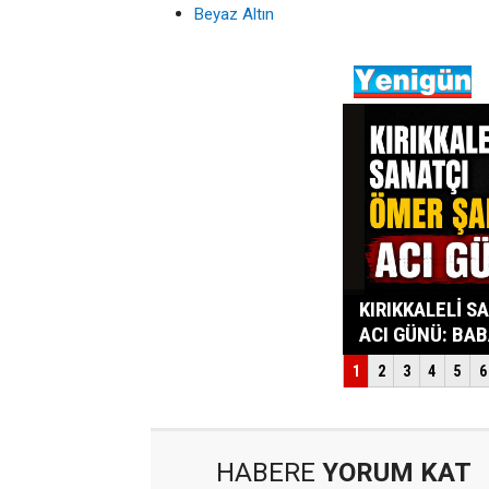
Beyaz Altın
HABERE
YORUM KAT