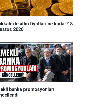
ıkkale'de altın fiyatları ne kadar? 8
ustos 2026
ekli banka promosyonları
ncellendi