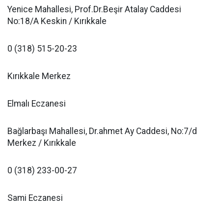
Yenice Mahallesi, Prof.Dr.Beşir Atalay Caddesi
No:18/A Keskin / Kırıkkale
0 (318) 515-20-23
Kırıkkale Merkez
Elmalı Eczanesi
Bağlarbaşı Mahallesi, Dr.ahmet Ay Caddesi, No:7/d
Merkez / Kırıkkale
0 (318) 233-00-27
Sami Eczanesi