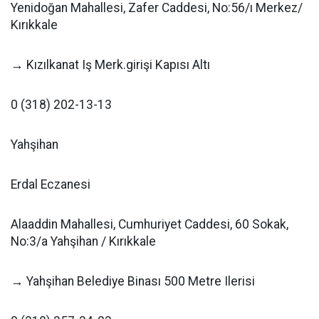
Yenidoğan Mahallesi, Zafer Caddesi, No:56/ı Merkez/
Kırıkkale
→ Kızılkanat Iş Merk.girişi Kapısı Altı
0 (318) 202-13-13
Yahşihan
Erdal Eczanesi
Alaaddin Mahallesi, Cumhuriyet Caddesi, 60 Sokak,
No:3/a Yahşihan / Kırıkkale
→ Yahşihan Belediye Binası 500 Metre Ilerisi