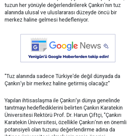
tuzun her yönüyle değerlendirilerek Çankırı'nın tuz
alanında ulusal ve uluslararası düzeyde öncü bir
merkez haline gelmesi hedefleniyor.
"Tuz alanında sadece Türkiye'de değil dünyada da
Çankırı'yı bir merkez haline getirmiş olacağız"
Yapılan ihtisaslaşma ile Çankırı'yı dünya genelinde
tanıtmayı hedeflediklerini belirten Çankırı Karatekin
Üniversitesi Rektörü Prof. Dr. Harun Çiftçi, "Çankırı
Karatekin Üniversitesi, özellikle Çankırı'nın en önemli
potansiyeli olan tuzunu değerlendirme adına da