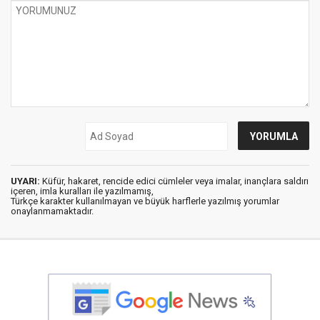
UYARI:
Küfür, hakaret, rencide edici cümleler veya imalar, inançlara saldırı
içeren, imla kuralları ile yazılmamış,
Türkçe karakter kullanılmayan ve büyük harflerle yazılmış yorumlar
onaylanmamaktadır.