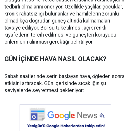
tedbirli olmalarını öneriyor. Özellikle yaşlılar, çocuklar,
kronik rahatsızlığı bulunanlar ve hamilelerin zorunlu
olmadıkça doğrudan güneş altında kalmamaları
tavsiye ediliyor. Bol su tüketilmesi, açık renkli
kıyafetlerin tercih edilmesi ve güneşten koruyucu
önlemlerin alınması gerektiği belirtiliyor.
GÜN İÇİNDE HAVA NASIL OLACAK?
Sabah saatlerinde serin başlayan hava, öğleden sonra
etkisini artıracak. Gün içerisinde sıcaklığın şu
seviyelerde seyretmesi bekleniyor: