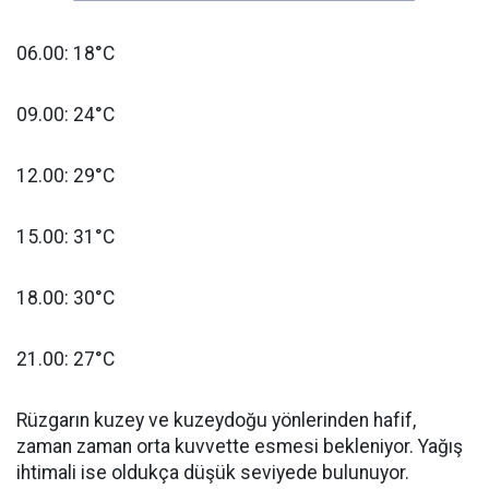
06.00: 18°C
09.00: 24°C
12.00: 29°C
15.00: 31°C
18.00: 30°C
21.00: 27°C
Rüzgarın kuzey ve kuzeydoğu yönlerinden hafif,
zaman zaman orta kuvvette esmesi bekleniyor. Yağış
ihtimali ise oldukça düşük seviyede bulunuyor.