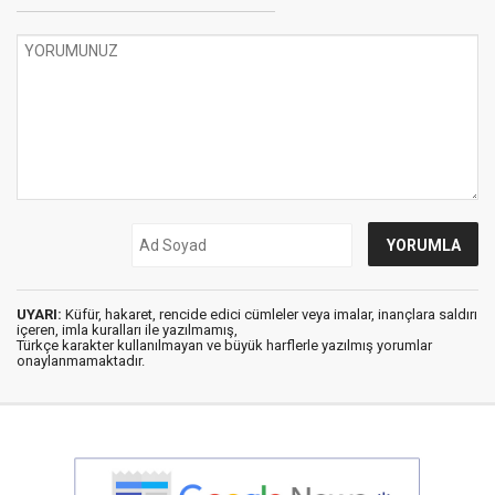
UYARI:
Küfür, hakaret, rencide edici cümleler veya imalar, inançlara saldırı
içeren, imla kuralları ile yazılmamış,
Türkçe karakter kullanılmayan ve büyük harflerle yazılmış yorumlar
onaylanmamaktadır.