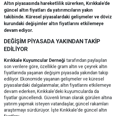
Altın piyasasında hareketlilik sürerken, Kırıkkale'de
güncel altın fiyatları da yatırımcıların yakın
takibinde. Küresel piyasalardaki gelişmeler ve döviz
kurundaki değişimler altın fiyatlarını etkilemeye
devam ediyor.
DEĞİŞİM PİYASADA YAKINDAN TAKİP
EDİLİYOR
Kırıkkale Kuyumcular Derneği
tarafından paylaşılan
son verilere göre, özellikle gram altın ve çeyrek altın
fiyatlarında yaşanan değişim piyasada yakından takip
ediliyor. Ekonomide yaşanan gelişmeler ve küresel
piyasalardaki dalgalanmalar, altın fiyatlarını etkilemeye
devam ederken, Kırıkkale'deki kuyumcularda da
fiyatlar güncellendi. Güvenli liman olarak görülen altına
yatırım yapmak isteyen vatandaşlar, güncel rakamları
araştırmayı sürdürüyor. İşte Kırıkkale'de güncel altın