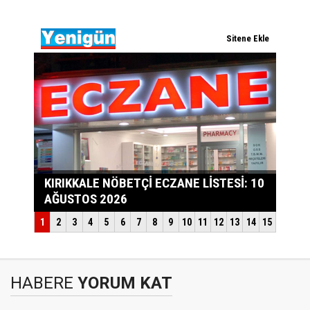
HABERE
YORUM KAT