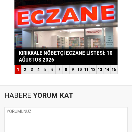
HABERE
YORUM KAT