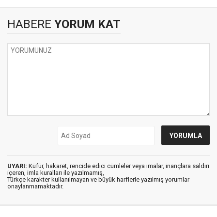
HABERE
YORUM KAT
UYARI:
Küfür, hakaret, rencide edici cümleler veya imalar, inançlara saldırı
içeren, imla kuralları ile yazılmamış,
Türkçe karakter kullanılmayan ve büyük harflerle yazılmış yorumlar
onaylanmamaktadır.