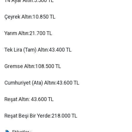
14 Ayar Altın:5.500 TL
Çeyrek Altın:10.850 TL
Yarım Altın:21.700 TL
Tek Lira (Tam) Altın:43.400 TL
Gremse Altın:108.500 TL
Cumhuriyet (Ata) Altını:43.600 TL
Reşat Altın: 43.600 TL
Reşat Beşi Bir Yerde:218.000 TL