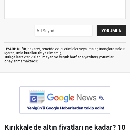
UYARI:
Küfür, hakaret, rencide edici cümleler veya imalar, inançlara saldırı
içeren, imla kuralları ile yazılmamış,
Türkçe karakter kullanılmayan ve büyük harflerle yazılmış yorumlar
onaylanmamaktadır.
Kırıkkale'de altın fiyatları ne kadar? 10