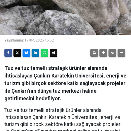
Yayınlanma:
17/04/2025 15:52
Tuz ve tuz temelli stratejik ürünler alanında
ihtisaslaşan Çankırı Karatekin Üniversitesi, enerji ve
turizm gibi birçok sektöre katkı sağlayacak projeler
ile Çankırı'nın dünya tuz merkezi haline
getirilmesini hedefliyor.
Tuz ve tuz temelli stratejik ürünler alanında
ihtisaslaşan Çankırı Karatekin Üniversitesi, enerji ve
turizm gibi birçok sektöre katkı sağlayacak projeler