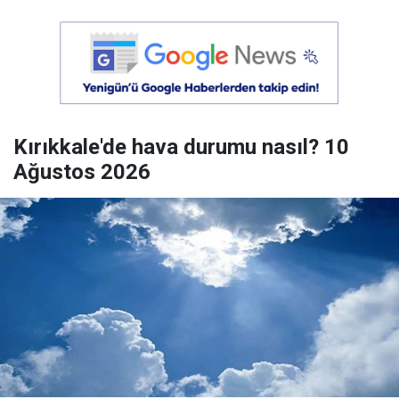
Kırıkkale'de hava durumu nasıl? 10
Ağustos 2026