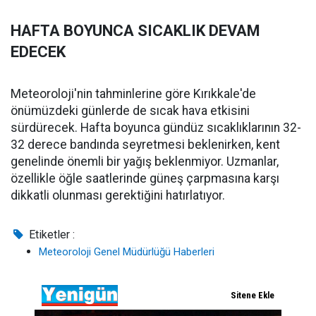
HAFTA BOYUNCA SICAKLIK DEVAM
EDECEK
Meteoroloji'nin tahminlerine göre Kırıkkale'de
önümüzdeki günlerde de sıcak hava etkisini
sürdürecek. Hafta boyunca gündüz sıcaklıklarının 32-
32 derece bandında seyretmesi beklenirken, kent
genelinde önemli bir yağış beklenmiyor. Uzmanlar,
özellikle öğle saatlerinde güneş çarpmasına karşı
dikkatli olunması gerektiğini hatırlatıyor.
Etiketler :
Meteoroloji Genel Müdürlüğü Haberleri