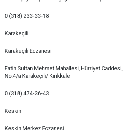
0 (318) 233-33-18
Karakeçili
Karakeçili Eczanesi
Fatih Sultan Mehmet Mahallesi, Hürriyet Caddesi,
No:4/a Karakeçili/ Kırıkkale
0 (318) 474-36-43
Keskin
Keskin Merkez Eczanesi