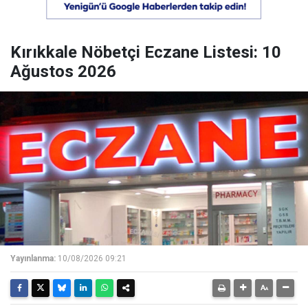
Kırıkkale Nöbetçi Eczane Listesi: 10
Ağustos 2026
Yayınlanma:
10/08/2026 09:21