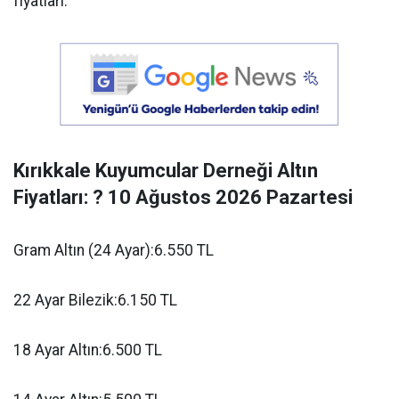
fiyatları:
Kırıkkale Kuyumcular Derneği Altın
Fiyatları: ? 10 Ağustos 2026 Pazartesi
Gram Altın (24 Ayar):6.550 TL
22 Ayar Bilezik:6.150 TL
18 Ayar Altın:6.500 TL