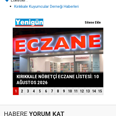
Etiketler :
Kırıkkale Kuyumcular Derneği Haberleri
HABERE
YORUM KAT