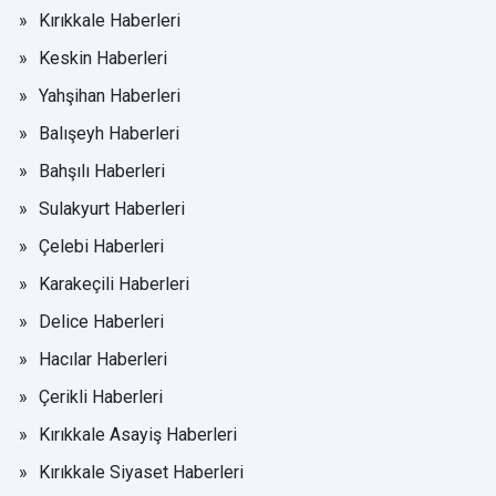
Kırıkkale Haberleri
Keskin Haberleri
Yahşihan Haberleri
Balışeyh Haberleri
Bahşılı Haberleri
Sulakyurt Haberleri
Çelebi Haberleri
Karakeçili Haberleri
Delice Haberleri
Hacılar Haberleri
Çerikli Haberleri
Kırıkkale Asayiş Haberleri
Kırıkkale Siyaset Haberleri