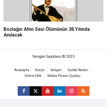
Bozlağın Altın Sesi Ölümünün 38.Yılında
Anılacak
Yenigün Gazetesi © 2023
Anasayfa
Künye
İletişim
Gizlilik İlkeleri
Sitene Ekle
Marka Flower Çiçekçi