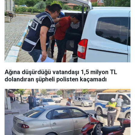
Ağına düşürdüğü vatandaşı 1,5 milyon TL
dolandıran şüpheli polisten kaçamadı