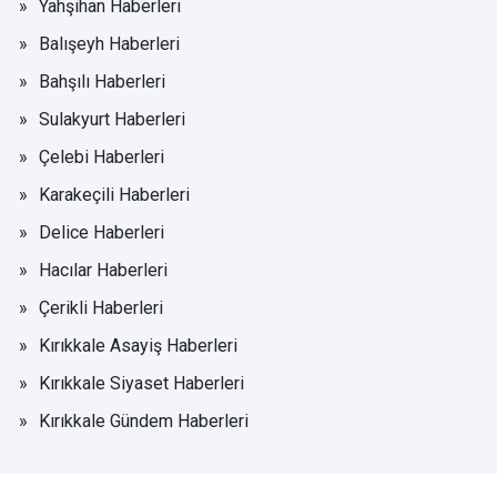
Yahşihan Haberleri
Balışeyh Haberleri
Bahşılı Haberleri
Sulakyurt Haberleri
Çelebi Haberleri
Karakeçili Haberleri
Delice Haberleri
Hacılar Haberleri
Çerikli Haberleri
Kırıkkale Asayiş Haberleri
Kırıkkale Siyaset Haberleri
Kırıkkale Gündem Haberleri