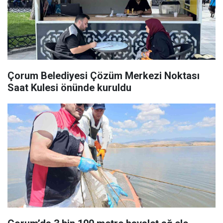
Çorum Belediyesi Çözüm Merkezi Noktası
Saat Kulesi önünde kuruldu