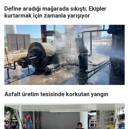
Define aradığı mağarada sıkıştı: Ekipler
kurtarmak için zamanla yarışıyor
Asfalt üretim tesisinde korkutan yangın