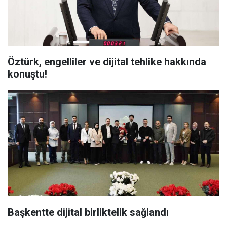
Öztürk, engelliler ve dijital tehlike hakkında
konuştu!
Başkentte dijital birliktelik sağlandı