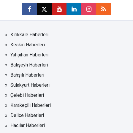
Kırıkkale Haberleri
Keskin Haberleri
Yahşihan Haberleri
Balışeyh Haberleri
Bahşılı Haberleri
Sulakyurt Haberleri
Çelebi Haberleri
Karakeçili Haberleri
Delice Haberleri
Hacılar Haberleri