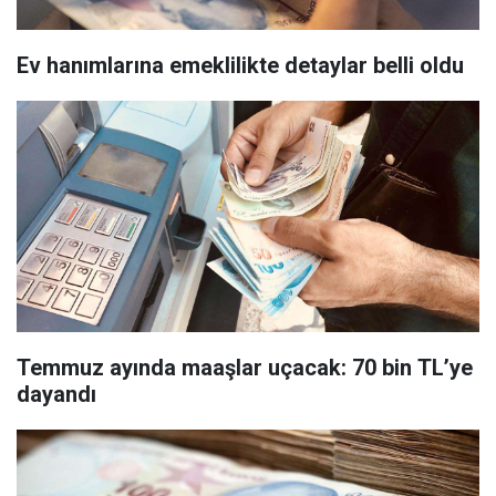
Ev hanımlarına emeklilikte detaylar belli oldu
Temmuz ayında maaşlar uçacak: 70 bin TL’ye
dayandı