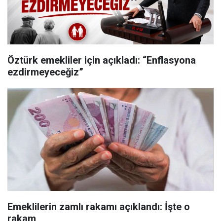
Öztürk emekliler için açıkladı: “Enflasyona
ezdirmeyeceğiz”
Emeklilerin zamlı rakamı açıklandı: İşte o
rakam