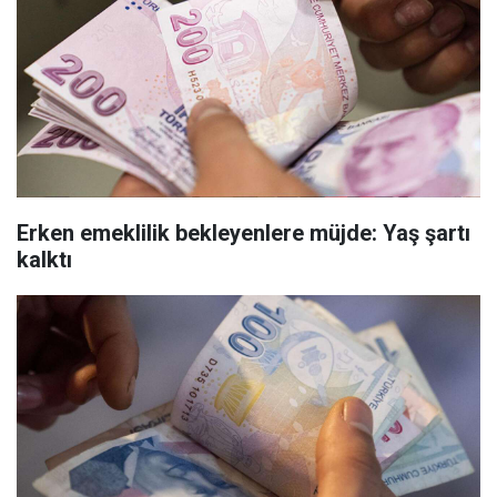
Erken emeklilik bekleyenlere müjde: Yaş şartı
kalktı