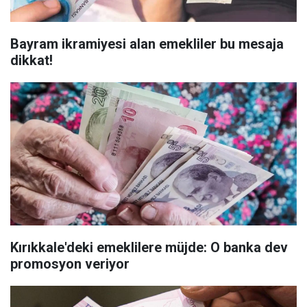
Bayram ikramiyesi alan emekliler bu mesaja
dikkat!
Kırıkkale'deki emeklilere müjde: O banka dev
promosyon veriyor