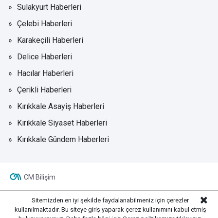
Sulakyurt Haberleri
Çelebi Haberleri
Karakeçili Haberleri
Delice Haberleri
Hacılar Haberleri
Çerikli Haberleri
Kırıkkale Asayiş Haberleri
Kırıkkale Siyaset Haberleri
Kırıkkale Gündem Haberleri
CM Bilişim
Sitemizden en iyi şekilde faydalanabilmeniz için çerezler
kullanılmaktadır. Bu siteye giriş yaparak çerez kullanımını kabul etmiş