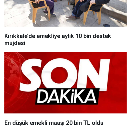
Kırıkkale’de emekliye aylık 10 bin destek
müjdesi
En düşük emekli maaşı 20 bin TL oldu