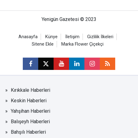
Yenigün Gazetesi © 2023
Anasayfa
Künye
İletişim
Gizlilik İlkeleri
Sitene Ekle
Marka Flower Çiçekçi
Kırıkkale Haberleri
Keskin Haberleri
Yahşihan Haberleri
Balışeyh Haberleri
Bahşılı Haberleri