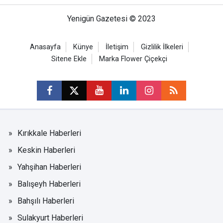
Yenigün Gazetesi © 2023
Anasayfa
Künye
İletişim
Gizlilik İlkeleri
Sitene Ekle
Marka Flower Çiçekçi
Kırıkkale Haberleri
Keskin Haberleri
Yahşihan Haberleri
Balışeyh Haberleri
Bahşılı Haberleri
Sulakyurt Haberleri