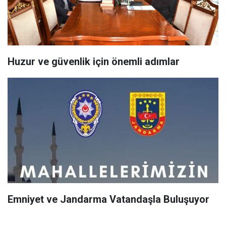
Huzur ve güvenlik için önemli adımlar
Emniyet ve Jandarma Vatandaşla Buluşuyor