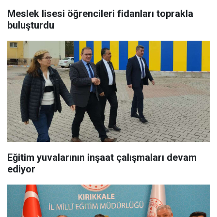
Meslek lisesi öğrencileri fidanları toprakla
buluşturdu
Eğitim yuvalarının inşaat çalışmaları devam
ediyor