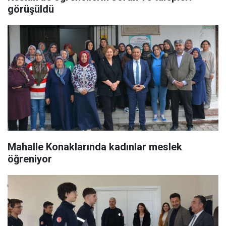
görüşüldü
Mahalle Konaklarında kadınlar meslek
öğreniyor