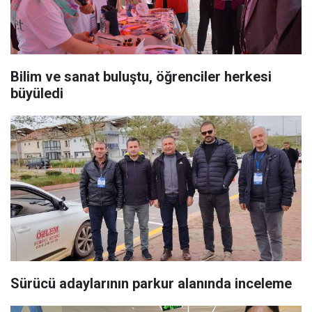
Bilim ve sanat buluştu, öğrenciler herkesi
büyüledi
Sürücü adaylarının parkur alanında inceleme