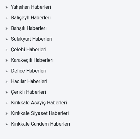
Yahşihan Haberleri
Balışeyh Haberleri
Bahşılı Haberleri
Sulakyurt Haberleri
Çelebi Haberleri
Karakeçili Haberleri
Delice Haberleri
Hacılar Haberleri
Çerikli Haberleri
Kırıkkale Asayiş Haberleri
Kırıkkale Siyaset Haberleri
Kırıkkale Gündem Haberleri