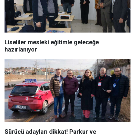
Liseliler mesleki eğitimle geleceğe
hazırlanıyor
Sürücü adayları dikkat! Parkur ve