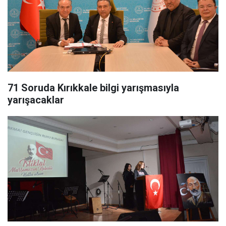
71 Soruda Kırıkkale bilgi yarışmasıyla
yarışacaklar