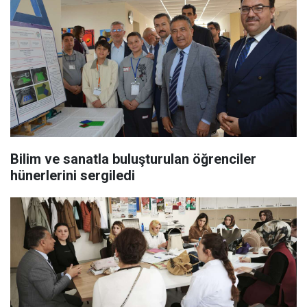
Bilim ve sanatla buluşturulan öğrenciler
hünerlerini sergiledi