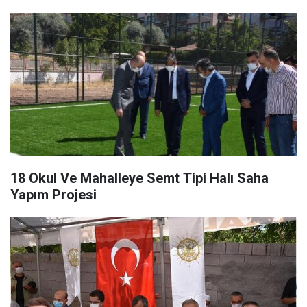
18 Okul Ve Mahalleye Semt Tipi Halı Saha
Yapım Projesi