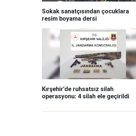
Sokak sanatçısından çocuklara
resim boyama dersi
Kırşehir’de ruhsatsız silah
operasyonu: 4 silah ele geçirildi