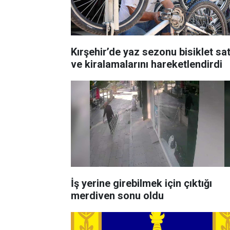
Kırşehir’de yaz sezonu bisiklet sat
ve kiralamalarını hareketlendirdi
İş yerine girebilmek için çıktığı
merdiven sonu oldu