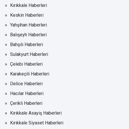
Kırıkkale Haberleri
Keskin Haberleri
Yahşihan Haberleri
Balışeyh Haberleri
Bahşılı Haberleri
Sulakyurt Haberleri
Çelebi Haberleri
Karakeçili Haberleri
Delice Haberleri
Hacılar Haberleri
Çerikli Haberleri
Kırıkkale Asayiş Haberleri
Kırıkkale Siyaset Haberleri