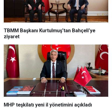
TBMM Başkanı Kurtulmuş’tan Bahçeli’ye
ziyaret
MHP teşkilatı yeni il yönetimini açıkladı