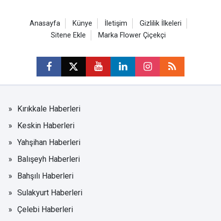
Anasayfa
Künye
İletişim
Gizlilik İlkeleri
Sitene Ekle
Marka Flower Çiçekçi
Kırıkkale Haberleri
Keskin Haberleri
Yahşihan Haberleri
Balışeyh Haberleri
Bahşılı Haberleri
Sulakyurt Haberleri
Çelebi Haberleri