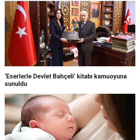
‘Eserlerle Devlet Bahçeli’ kitabı kamuoyuna
sunuldu