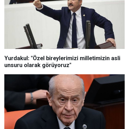
Yurdakul: "Özel bireylerimizi milletimizin asli
unsuru olarak görüyoruz"