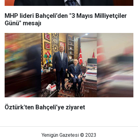
MHP lideri Bahçeli’den "3 Mayıs Milliyetçiler
Günü" mesajı
Öztürk'ten Bahçeli’ye ziyaret
Yenigün Gazetesi © 2023