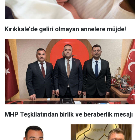
Kırıkkale’de geliri olmayan annelere müjde!
MHP Teşkilatından birlik ve beraberlik mesajı