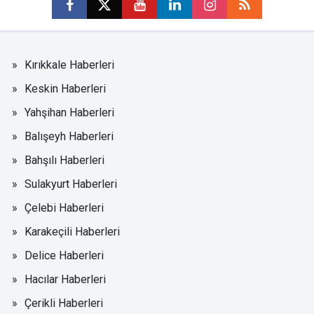
Kırıkkale Haberleri
Keskin Haberleri
Yahşihan Haberleri
Balışeyh Haberleri
Bahşılı Haberleri
Sulakyurt Haberleri
Çelebi Haberleri
Karakeçili Haberleri
Delice Haberleri
Hacılar Haberleri
Çerikli Haberleri