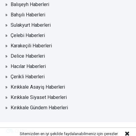
Balışeyh Haberleri
Bahşılı Haberleri
Sulakyurt Haberleri
Çelebi Haberleri
Karakeçili Haberleri
Delice Haberleri
Hacılar Haberleri
Çerikli Haberleri
Kırıkkale Asayiş Haberleri
Kırıkkale Siyaset Haberleri
Kırıkkale Gündem Haberleri
CM Bilişim
Sitemizden en iyi şekilde faydalanabilmeniz için çerezler