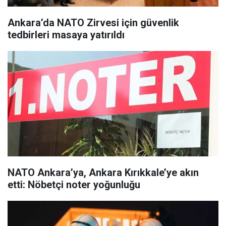
Ankara’da NATO Zirvesi için güvenlik
tedbirleri masaya yatırıldı
NATO Ankara’ya, Ankara Kırıkkale’ye akın
etti: Nöbetçi noter yoğunluğu