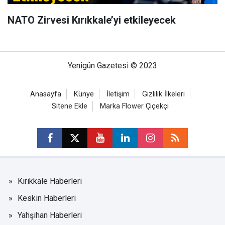
NATO Zirvesi Kırıkkale’yi etkileyecek
Yenigün Gazetesi © 2023
Anasayfa
Künye
İletişim
Gizlilik İlkeleri
Sitene Ekle
Marka Flower Çiçekçi
Kırıkkale Haberleri
Keskin Haberleri
Yahşihan Haberleri