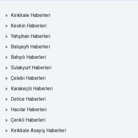
Kırıkkale Haberleri
Keskin Haberleri
Yahşihan Haberleri
Balışeyh Haberleri
Bahşılı Haberleri
Sulakyurt Haberleri
Çelebi Haberleri
Karakeçili Haberleri
Delice Haberleri
Hacılar Haberleri
Çerikli Haberleri
Kırıkkale Asayiş Haberleri