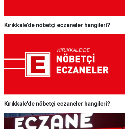
Kırıkkale'de nöbetçi eczaneler hangileri?
Kırıkkale'de nöbetçi eczaneler hangileri?