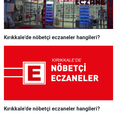
Kırıkkale'de nöbetçi eczaneler hangileri?
Kırıkkale'de nöbetçi eczaneler hangileri?