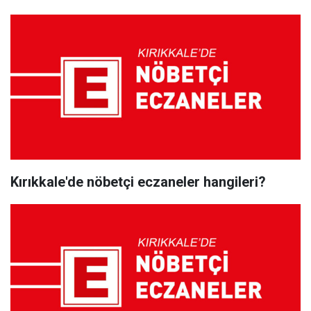
Kırıkkale'de nöbetçi eczaneler hangileri?