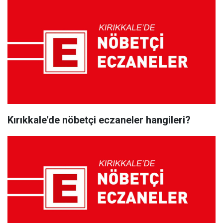
Kırıkkale'de nöbetçi eczaneler hangileri?