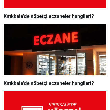
Kırıkkale'de nöbetçi eczaneler hangileri?
Kırıkkale'de nöbetçi eczaneler hangileri?