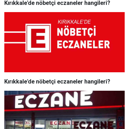
Kırıkkale'de nöbetçi eczaneler hangileri?
Kırıkkale'de nöbetçi eczaneler hangileri?