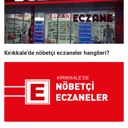
Kırıkkale'de nöbetçi eczaneler hangileri?