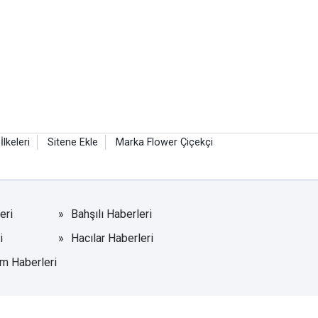
 İlkeleri
Sitene Ekle
Marka Flower Çiçekçi
eri
Bahşılı Haberleri
i
Hacılar Haberleri
m Haberleri