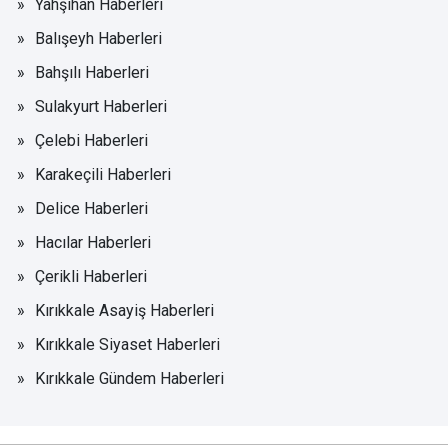
Yahşihan Haberleri
Balışeyh Haberleri
Bahşılı Haberleri
Sulakyurt Haberleri
Çelebi Haberleri
Karakeçili Haberleri
Delice Haberleri
Hacılar Haberleri
Çerikli Haberleri
Kırıkkale Asayiş Haberleri
Kırıkkale Siyaset Haberleri
Kırıkkale Gündem Haberleri