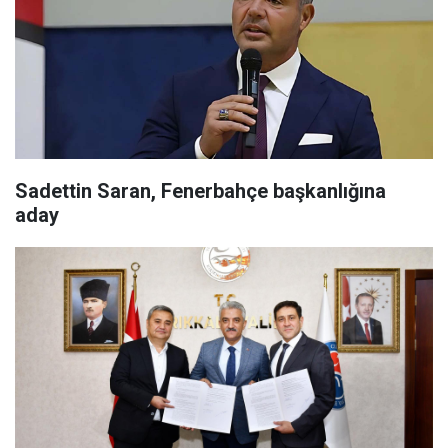
Sadettin Saran, Fenerbahçe başkanlığına
aday