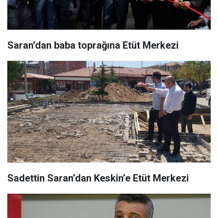
Saran’dan baba toprağına Etüt Merkezi
Sadettin Saran’dan Keskin’e Etüt Merkezi