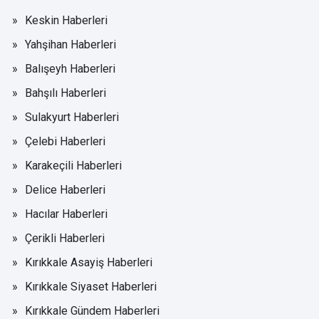
Keskin Haberleri
Yahşihan Haberleri
Balışeyh Haberleri
Bahşılı Haberleri
Sulakyurt Haberleri
Çelebi Haberleri
Karakeçili Haberleri
Delice Haberleri
Hacılar Haberleri
Çerikli Haberleri
Kırıkkale Asayiş Haberleri
Kırıkkale Siyaset Haberleri
Kırıkkale Gündem Haberleri