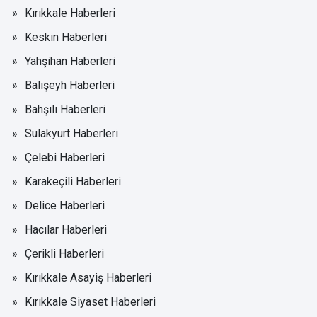
Kırıkkale Haberleri
Keskin Haberleri
Yahşihan Haberleri
Balışeyh Haberleri
Bahşılı Haberleri
Sulakyurt Haberleri
Çelebi Haberleri
Karakeçili Haberleri
Delice Haberleri
Hacılar Haberleri
Çerikli Haberleri
Kırıkkale Asayiş Haberleri
Kırıkkale Siyaset Haberleri