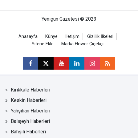
Yenigün Gazetesi © 2023
Anasayfa
Künye
İletişim
Gizlilik İlkeleri
Sitene Ekle
Marka Flower Çiçekçi
Kırıkkale Haberleri
Keskin Haberleri
Yahşihan Haberleri
Balışeyh Haberleri
Bahşılı Haberleri