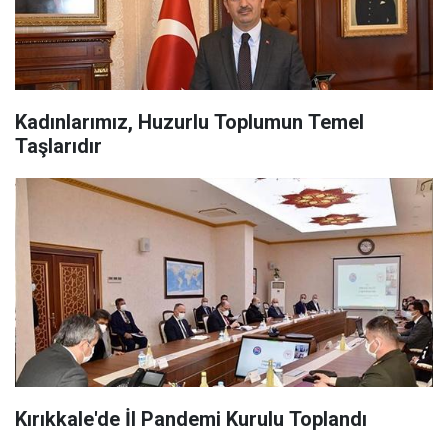
Kadınlarımız, Huzurlu Toplumun Temel
Taşlarıdır
Kırıkkale'de İl Pandemi Kurulu Toplandı