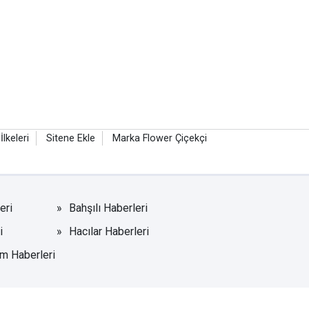
 İlkeleri
Sitene Ekle
Marka Flower Çiçekçi
eri
Bahşılı Haberleri
i
Hacılar Haberleri
m Haberleri