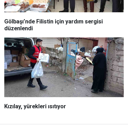
Gölbaşı’nde Filistin için yardım sergisi
düzenlendi
Kızılay, yürekleri ısıtıyor