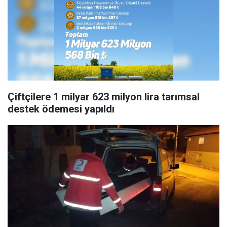
Çiftçilere 1 milyar 623 milyon lira tarımsal
destek ödemesi yapıldı