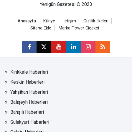
Yenigün Gazetesi © 2023
Anasayfa
Künye
İletişim
Gizlilik İlkeleri
Sitene Ekle
Marka Flower Çiçekçi
Kırıkkale Haberleri
Keskin Haberleri
Yahşihan Haberleri
Balışeyh Haberleri
Bahşılı Haberleri
Sulakyurt Haberleri