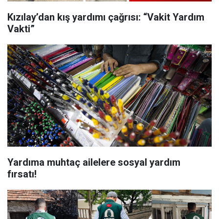
Kızılay’dan kış yardımı çağrısı: “Vakit Yardım
Vakti”
Yardıma muhtaç ailelere sosyal yardım
fırsatı!