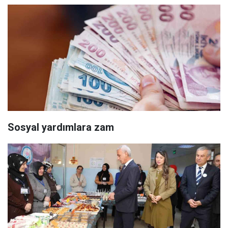
Sosyal yardımlara zam