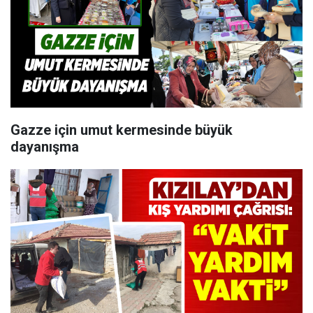
Gazze için umut kermesinde büyük
dayanışma