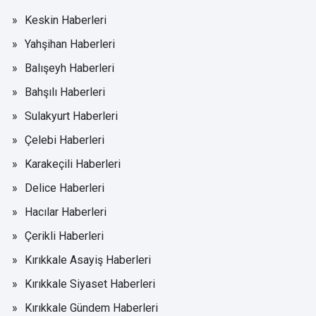
Keskin Haberleri
Yahşihan Haberleri
Balışeyh Haberleri
Bahşılı Haberleri
Sulakyurt Haberleri
Çelebi Haberleri
Karakeçili Haberleri
Delice Haberleri
Hacılar Haberleri
Çerikli Haberleri
Kırıkkale Asayiş Haberleri
Kırıkkale Siyaset Haberleri
Kırıkkale Gündem Haberleri