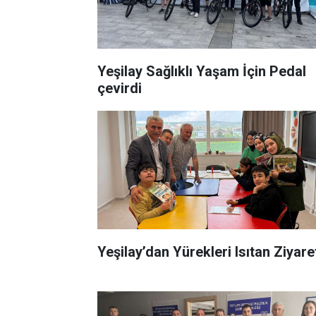
Yeşilay Sağlıklı Yaşam İçin Pedal
çevirdi
Yeşilay’dan Yürekleri Isıtan Ziyare