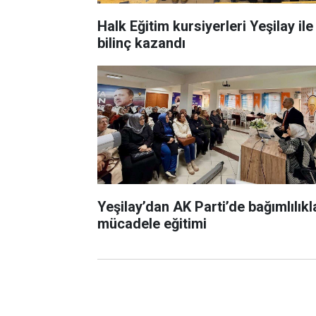
Halk Eğitim kursiyerleri Yeşilay ile
bilinç kazandı
Yeşilay’dan AK Parti’de bağımlılıkl
mücadele eğitimi